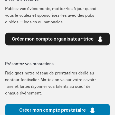
Publiez vos événements, mettez-les à jour quand
vous le voulez et sponsorisez-les avec des pubs
ciblées — locales ou nationales.
Créer mon compte organisateur·trice
Présentez vos prestations
Rejoignez notre réseau de prestataires dédié au
secteur festivalier. Mettez en valeur votre savoir-
faire et faites rayonner vos talents au cœur de
chaque événement.
Créer mon compte prestataire