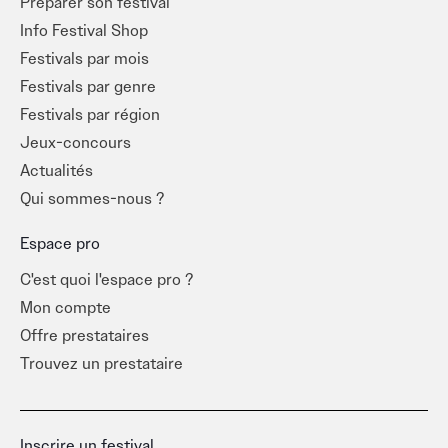
Préparer son festival
Info Festival Shop
Festivals par mois
Festivals par genre
Festivals par région
Jeux-concours
Actualités
Qui sommes-nous ?
Espace pro
C'est quoi l'espace pro ?
Mon compte
Offre prestataires
Trouvez un prestataire
Inscrire un festival