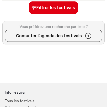
Filtrer les festivals
Vous préférez une recherche par liste ?
Consulter l’agenda des festivals
Info Festival
Tous les festivals