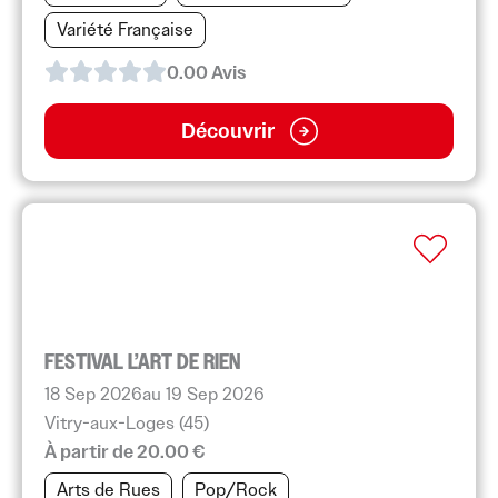
Variété Française
0.0
0
Avis
Découvrir
FESTIVAL L’ART DE RIEN
18 Sep 2026
au 19 Sep 2026
Vitry-aux-Loges (45)
À partir de 20.00 €
Arts de Rues
Pop/Rock