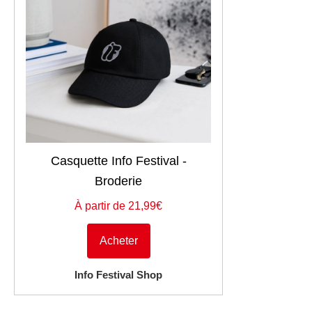
Casquette Info Festival -
Broderie
À partir de 21,99€
Acheter
Info Festival Shop