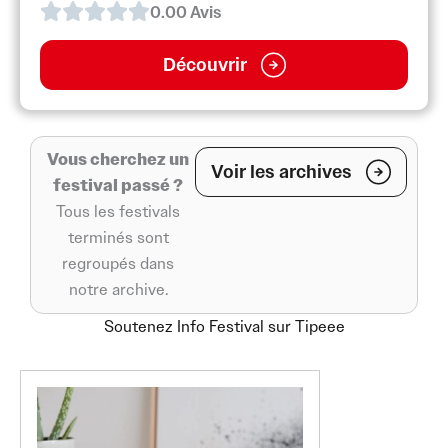
0.0
0
Avis
Découvrir
Vous cherchez un
Voir les archives
festival passé ?
Tous les festivals
terminés sont
regroupés dans
notre archive.
Soutenez Info Festival sur Tipeee