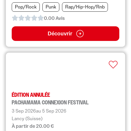
Pop/Rock
Punk
Rap/Hip-Hop/Rnb
0.0
0
Avis
Découvrir
ÉDITION ANNULÉE
PACHAMAMA CONNEXION FESTIVAL
3 Sep 2026
au 5 Sep 2026
Lancy (Suisse)
À partir de 20.00 €