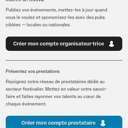
Publiez vos événements, mettez-les à jour quand
vous le voulez et sponsorisez-les avec des pubs
ciblées — locales ou nationales.
Créer mon compte organisateur·trice
Présentez vos prestations
Rejoignez notre réseau de prestataires dédié au
secteur festivalier. Mettez en valeur votre savoir-
faire et faites rayonner vos talents au cœur de
chaque événement.
Créer mon compte prestataire