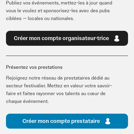
Publiez vos événements, mettez-les à jour quand
vous le voulez et sponsorisez-les avec des pubs
ciblées — locales ou nationales.
Créer mon compte organisateur·trice
Présentez vos prestations
Rejoignez notre réseau de prestataires dédié au
secteur festivalier. Mettez en valeur votre savoir-
faire et faites rayonner vos talents au cœur de
chaque événement.
Créer mon compte prestataire