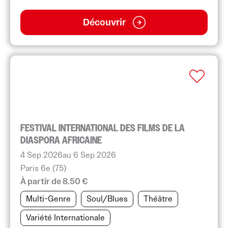
Découvrir
FESTIVAL INTERNATIONAL DES FILMS DE LA
DIASPORA AFRICAINE
4 Sep 2026
au 6 Sep 2026
Paris 6e (75)
À partir de 8.50 €
Multi-Genre
Soul/Blues
Théâtre
Variété Internationale