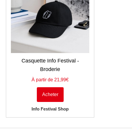
Casquette Info Festival -
Broderie
À partir de 21,99€
Acheter
Info Festival Shop