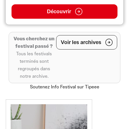
Découvrir
Vous cherchez un
Voir les archives
festival passé ?
Tous les festivals
terminés sont
regroupés dans
notre archive.
Soutenez Info Festival sur Tipeee