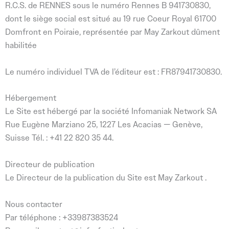
R.C.S. de RENNES sous le numéro Rennes B 941730830,
dont le siège social est situé au 19 rue Coeur Royal 61700
Domfront en Poiraie, représentée par May Zarkout dûment
habilitée
Le numéro individuel TVA de l’éditeur est : FR87941730830.
Hébergement
Le Site est hébergé par la société Infomaniak Network SA
Rue Eugène Marziano 25, 1227 Les Acacias — Genève,
Suisse Tél. : +41 22 820 35 44.
Directeur de publication
Le Directeur de la publication du Site est May Zarkout .
Nous contacter
Par téléphone : +33987383524