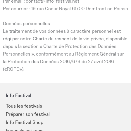
Par email :
contact@info-festival.net
Par courrier : 19 rue Coeur Royal 61700 Domfront en Poiraie
Données personnelles
Le traitement de vos données à caractère personnel est
régi par notre Charte du respect de la vie privée, disponible
depuis la section « Charte de Protection des Données
Personnelles », conformément au Règlement Général sur
la Protection des Données 2016/679 du 27 avril 2016
(«RGPD»).
Info Festival
Tous les festivals
Préparer son festival
Info Festival Shop
Festivals par mois