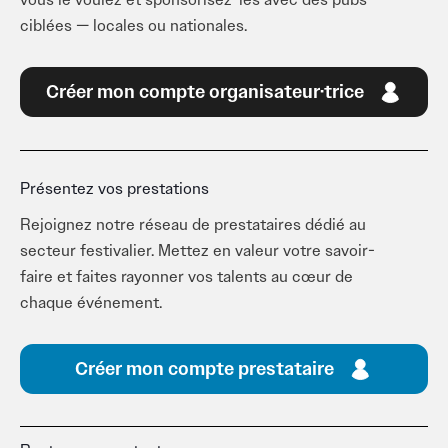
vous le voulez et sponsorisez-les avec des pubs
ciblées — locales ou nationales.
Créer mon compte organisateur·trice
Présentez vos prestations
Rejoignez notre réseau de prestataires dédié au
secteur festivalier. Mettez en valeur votre savoir-
faire et faites rayonner vos talents au cœur de
chaque événement.
Créer mon compte prestataire