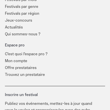
Festivals par genre
Festivals par région
Jeux-concours
Actualités
Qui sommes-nous ?
Espace pro
C'est quoi l'espace pro ?
Mon compte
Offre prestataires
Trouvez un prestataire
Inscrire un festival
Publiez vos événements, mettez-les à jour quand