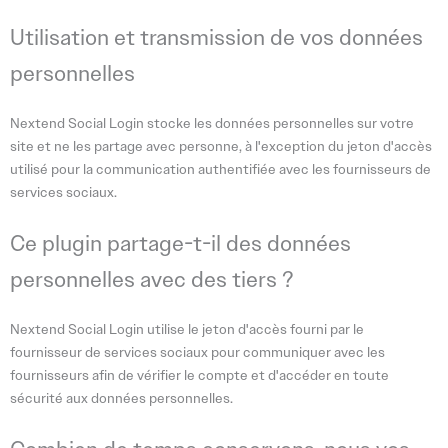
Utilisation et transmission de vos données
personnelles
Nextend Social Login stocke les données personnelles sur votre
site et ne les partage avec personne, à l'exception du jeton d'accès
utilisé pour la communication authentifiée avec les fournisseurs de
services sociaux.
Ce plugin partage-t-il des données
personnelles avec des tiers ?
Nextend Social Login utilise le jeton d'accès fourni par le
fournisseur de services sociaux pour communiquer avec les
fournisseurs afin de vérifier le compte et d'accéder en toute
sécurité aux données personnelles.