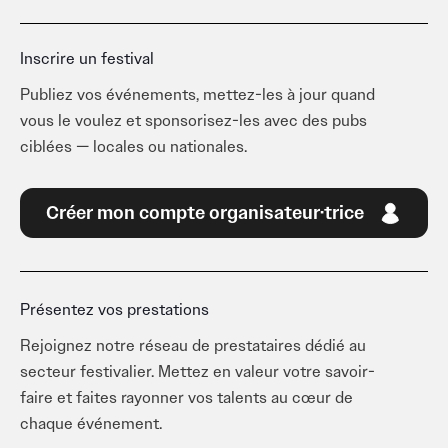
Inscrire un festival
Publiez vos événements, mettez-les à jour quand
vous le voulez et sponsorisez-les avec des pubs
ciblées — locales ou nationales.
Créer mon compte organisateur·trice
Présentez vos prestations
Rejoignez notre réseau de prestataires dédié au
secteur festivalier. Mettez en valeur votre savoir-
faire et faites rayonner vos talents au cœur de
chaque événement.