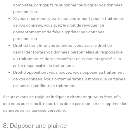
compléter, corriger, faire supprimer ou bloquer vos données
personnelles.
Si vous nous donnez votre consentement pour le traitement
de vos données, vous avez le droit de révoquer ce
consentement et de faire supprimer vos données
personnelles.
Droit de transférer vos données : vous avez le droit de
demander toutes vos données personnelles au responsable
du traitement et de les transférer dans leur intégralité à un
autre responsable du traitement.
Droit d’opposition : vous pouvez vous opposer au traitement
de vos données. Nous obtempérerons, à moins que certaines
raisons ne justifient ce traitement.
Assurez-vous de toujours indiquer clairement qui vous êtes, afin
que nous puissions être certains de ne pas modifier ni supprimer les
données de la mauvaise personne.
8. Déposer une plainte