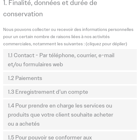
1. Finalité, données et durée de
conservation
Nous pouvons collecter ou recevoir des informations personnelles
pour un certain nombre de raisons liées à nos activités
commerciales, notamment les suivantes : (cliquez pour déplier)
1.1 Contact - Par téléphone, courrier, e-mail
et/ou formulaires web
1.2 Paiements
1.3 Enregistrement d’un compte
1.4 Pour prendre en charge les services ou
produits que votre client souhaite acheter
ou a achetés
1.5 Pour pouvoir se conformer aux