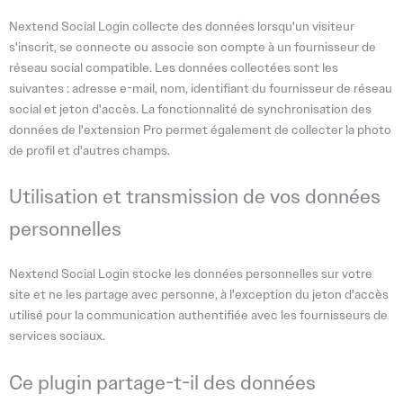
Nextend Social Login collecte des données lorsqu'un visiteur
s'inscrit, se connecte ou associe son compte à un fournisseur de
réseau social compatible. Les données collectées sont les
suivantes : adresse e-mail, nom, identifiant du fournisseur de réseau
social et jeton d'accès. La fonctionnalité de synchronisation des
données de l'extension Pro permet également de collecter la photo
de profil et d'autres champs.
Utilisation et transmission de vos données
personnelles
Nextend Social Login stocke les données personnelles sur votre
site et ne les partage avec personne, à l'exception du jeton d'accès
utilisé pour la communication authentifiée avec les fournisseurs de
services sociaux.
Ce plugin partage-t-il des données