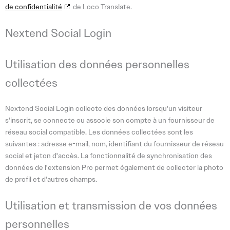
de confidentialité
de Loco Translate.
Nextend Social Login
Utilisation des données personnelles
collectées
Nextend Social Login collecte des données lorsqu'un visiteur
s'inscrit, se connecte ou associe son compte à un fournisseur de
réseau social compatible. Les données collectées sont les
suivantes : adresse e-mail, nom, identifiant du fournisseur de réseau
social et jeton d'accès. La fonctionnalité de synchronisation des
données de l'extension Pro permet également de collecter la photo
de profil et d'autres champs.
Utilisation et transmission de vos données
personnelles