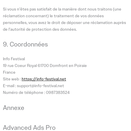
Si vous n’êtes pas satisfait de la manière dont nous traitons (une
réclamation concernant) le traitement de vos données
personnelles, vous avez le droit de déposer une réclamation auprès
de l’autorité de protection des données.
9. Coordonnées
Info Festival
19 rue Coeur Royal 61700 Domfront en Poiraie
France
Site web :
https://info-festival.net
E-mail :
support@
info-festival.net
Numéro de téléphone : 0987383524
Annexe
Advanced Ads Pro