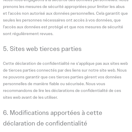
prenons les mesures de sécurité appropriées pour limiter les abus
et l’accès non autorisé aux données personnelles. Cela garantit que
seules les personnes nécessaires ont accès à vos données, que
l’accès aux données est protégé et que nos mesures de sécurité
sont régulièrement revues.
5. Sites web tierces parties
Cette déclaration de confidentialité ne s’applique pas aux sites web
de tierces parties connectés par des liens sur notre site web. Nous
ne pouvons garantir que ces tierces parties gèrent vos données
personnelles de manière fiable ou sécurisée. Nous vous
recommandons de lire les déclarations de confidentialité de ces
sites web avant de les utiliser.
6. Modifications apportées à cette
déclaration de confidentialité