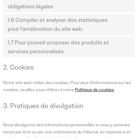
obligations légales
1.6 Compiler et analyser des statistiques
pour l’amélioration du site web.
1.7 Pour pouvoir proposer des produits et
services personnalisés
2. Cookies
Notre site web utilise des cookies. Pour plus d’informations sur les
cookies, veuillez vous référer à notre
Politique de cookies
.
3. Pratiques de divulgation
Nous divulguons des informations personnelles si nous y sommes
tenus par la loi ou par une ordonnance du tribunal, en réponse à un