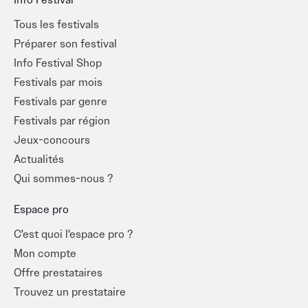
Info Festival
Tous les festivals
Préparer son festival
Info Festival Shop
Festivals par mois
Festivals par genre
Festivals par région
Jeux-concours
Actualités
Qui sommes-nous ?
Espace pro
C'est quoi l'espace pro ?
Mon compte
Offre prestataires
Trouvez un prestataire