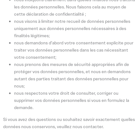
les données personnelles. Nous faisons cela au moyen de
cette déclaration de confidentialité ;
nous visons à limiter notre recueil de données personnelles
uniquement aux données personnelles nécessaires à des
finalités légitimes;
nous demandons d’abord votre consentement explicite pour
traiter vos données personnelles dans les cas nécessitant
votre consentement;
nous prenons des mesures de sécurité appropriées afin de
protéger vos données personnelles, et nous en demandons
autant des parties traitant des données personnelles pour
nous;
nous respectons votre droit de consulter, corriger ou
supprimer vos données personnelles si vous en formulez la
demande.
Si vous avez des questions ou souhaitez savoir exactement quelles
données nous conservons, veuillez nous contacter.