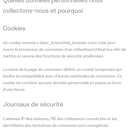
Quelles données personnelles nous
collectons-nous et pourquoi
Cookies
Un cookie nommé « itsec_interstitial_browser » est créé pour
suivre le processus de connexion d’un utilisateur/utilisatrice afin de
mettre en œuvre des fonctions de sécurité améliorées.
La visite de la page de connexion définit un cookie temporaire qui
facilite la compatibilité avec d’autres méthodes de connexion. Ce
cookie ne contient aucune donnée personnelle et expire au bout
d’une heure.
Journaux de sécurité
L’adresse IP des visiteurs, l’ID des utilisateurs connectés et les
identifiants des tentatives de connexion sont enregistrés