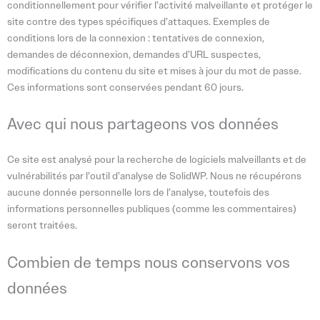
conditionnellement pour vérifier l’activité malveillante et protéger le
site contre des types spécifiques d’attaques. Exemples de
conditions lors de la connexion : tentatives de connexion,
demandes de déconnexion, demandes d’URL suspectes,
modifications du contenu du site et mises à jour du mot de passe.
Ces informations sont conservées pendant 60 jours.
Avec qui nous partageons vos données
Ce site est analysé pour la recherche de logiciels malveillants et de
vulnérabilités par l’outil d’analyse de SolidWP. Nous ne récupérons
aucune donnée personnelle lors de l’analyse, toutefois des
informations personnelles publiques (comme les commentaires)
seront traitées.
Combien de temps nous conservons vos
données