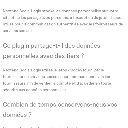
Nextend Social Login stocke les données personnelles sur votre
site et ne les partage avec personne, à l'exception du jeton d'accès
utilisé pour la communication authentifiée avec les fournisseurs de
services sociaux.
Ce plugin partage-t-il des données
personnelles avec des tiers ?
Nextend Social Login utilise le jeton d'accès fourni par le
fournisseur de services sociaux pour communiquer avec les
fournisseurs afin de vérifier le compte et d'accéder en toute
sécurité aux données personnelles.
Combien de temps conservons-nous vos
données ?