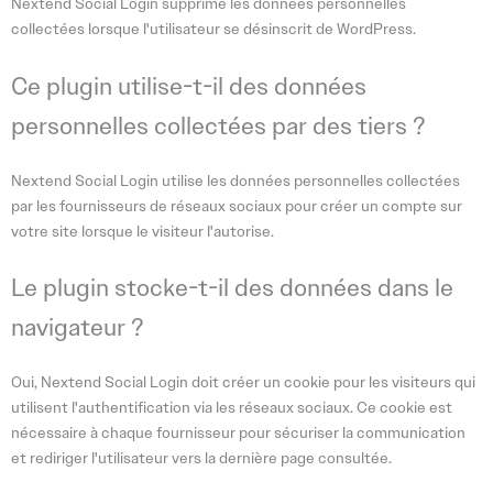
Nextend Social Login supprime les données personnelles
collectées lorsque l'utilisateur se désinscrit de WordPress.
Ce plugin utilise-t-il des données
personnelles collectées par des tiers ?
Nextend Social Login utilise les données personnelles collectées
par les fournisseurs de réseaux sociaux pour créer un compte sur
votre site lorsque le visiteur l'autorise.
Le plugin stocke-t-il des données dans le
navigateur ?
Oui, Nextend Social Login doit créer un cookie pour les visiteurs qui
utilisent l'authentification via les réseaux sociaux. Ce cookie est
nécessaire à chaque fournisseur pour sécuriser la communication
et rediriger l'utilisateur vers la dernière page consultée.