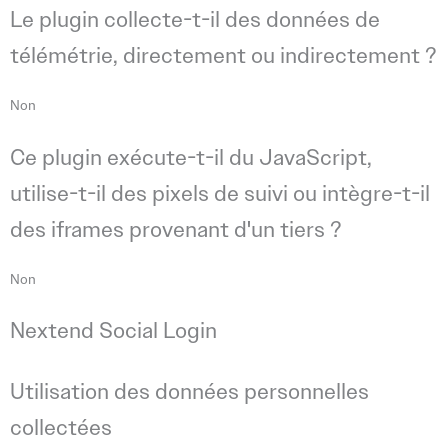
Le plugin collecte-t-il des données de
télémétrie, directement ou indirectement ?
Non
Ce plugin exécute-t-il du JavaScript,
utilise-t-il des pixels de suivi ou intègre-t-il
des iframes provenant d'un tiers ?
Non
Nextend Social Login
Utilisation des données personnelles
collectées