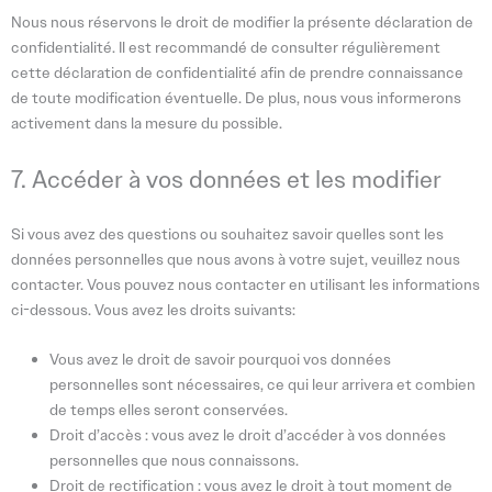
Nous nous réservons le droit de modifier la présente déclaration de
confidentialité. Il est recommandé de consulter régulièrement
cette déclaration de confidentialité afin de prendre connaissance
de toute modification éventuelle. De plus, nous vous informerons
activement dans la mesure du possible.
7. Accéder à vos données et les modifier
Si vous avez des questions ou souhaitez savoir quelles sont les
données personnelles que nous avons à votre sujet, veuillez nous
contacter. Vous pouvez nous contacter en utilisant les informations
ci-dessous. Vous avez les droits suivants:
Vous avez le droit de savoir pourquoi vos données
personnelles sont nécessaires, ce qui leur arrivera et combien
de temps elles seront conservées.
Droit d’accès : vous avez le droit d’accéder à vos données
personnelles que nous connaissons.
Droit de rectification : vous avez le droit à tout moment de