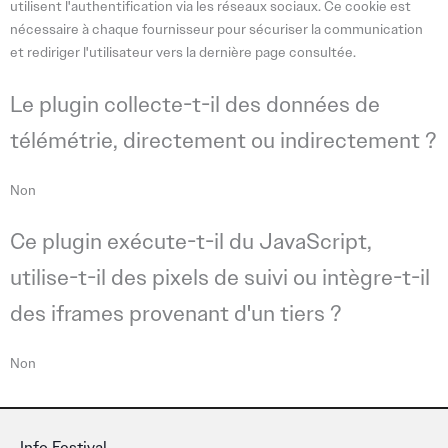
utilisent l'authentification via les réseaux sociaux. Ce cookie est
nécessaire à chaque fournisseur pour sécuriser la communication
et rediriger l'utilisateur vers la dernière page consultée.
Le plugin collecte-t-il des données de
télémétrie, directement ou indirectement ?
Non
Ce plugin exécute-t-il du JavaScript,
utilise-t-il des pixels de suivi ou intègre-t-il
des iframes provenant d'un tiers ?
Non