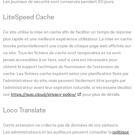
Les journaux de sécurité sont conservés pendant 60 jours.
LiteSpeed Cache
Ce site utilise la mise en cache afin de faciliter un temps de réponse
plus rapide et une meilleure expérience utilisateur. La mise en cache
stocke potentiellement une copie de chaque page web affichée sur
ce site. Tous les fichiers de cache sont temporaires et ne sont
jamais accessibles à un tiers, sauf si cela est nécessaire pour
obtenir le support technique du fournisseur de l’extension de
cache. Les fichiers cache expirent selon une planification fixée par
l’administrateur du site, mais peuvent facilement être purgés par
l’administrateur avant leur expiration naturelle, si nécessaire.Veuillez
voir
https://quic.cloud/privacy-policy/
pour plus de détails.
Loco Translate
Cette extension ne collecte pas de données de vos visiteurs.
Les administrateurs et les auditeurs peuvent consulter la
politique