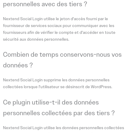
personnelles avec des tiers ?
Nextend Social Login utilise le jeton d'accès fourni par le
fournisseur de services sociaux pour communiquer avec les
fournisseurs afin de vérifier le compte et d'accéder en toute
sécurité aux données personnelles.
Combien de temps conservons-nous vos
données ?
Nextend Social Login supprime les données personnelles
collectées lorsque l'utilisateur se désinscrit de WordPress.
Ce plugin utilise-t-il des données
personnelles collectées par des tiers ?
Nextend Social Login utilise les données personnelles collectées