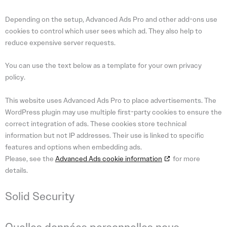
Depending on the setup, Advanced Ads Pro and other add-ons use
cookies to control which user sees which ad. They also help to
reduce expensive server requests.
You can use the text below as a template for your own privacy
policy.
This website uses Advanced Ads Pro to place advertisements. The
WordPress plugin may use multiple first-party cookies to ensure the
correct integration of ads. These cookies store technical
information but not IP addresses. Their use is linked to specific
features and options when embedding ads.
Please, see the
Advanced Ads cookie information
for more
details.
Solid Security