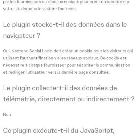
par les fournisseurs de réseaux sociaux pour créer un compte sur
votre site lorsque le visiteur l'autorise.
Le plugin stocke-t-il des données dans le
navigateur ?
Oui, Nextend Social Login doit créer un cookie pour les visiteurs qui
utilisent l'authentification via les réseaux sociaux. Ce cookie est
nécessaire à chaque fournisseur pour sécuriser la communication
et rediriger l'utilisateur vers la dernière page consultée.
Le plugin collecte-t-il des données de
télémétrie, directement ou indirectement ?
Non
Ce plugin exécute-t-il du JavaScript,