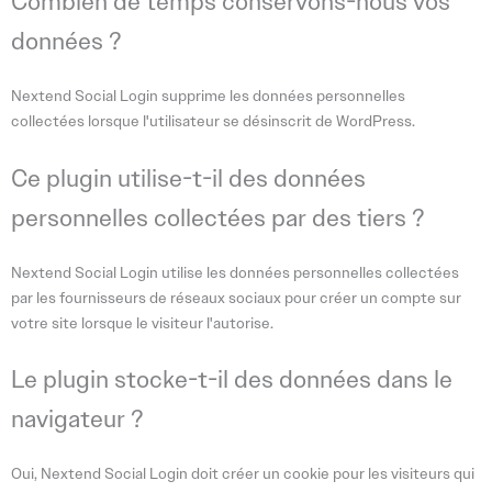
Combien de temps conservons-nous vos
données ?
Nextend Social Login supprime les données personnelles
collectées lorsque l'utilisateur se désinscrit de WordPress.
Ce plugin utilise-t-il des données
personnelles collectées par des tiers ?
Nextend Social Login utilise les données personnelles collectées
par les fournisseurs de réseaux sociaux pour créer un compte sur
votre site lorsque le visiteur l'autorise.
Le plugin stocke-t-il des données dans le
navigateur ?
Oui, Nextend Social Login doit créer un cookie pour les visiteurs qui