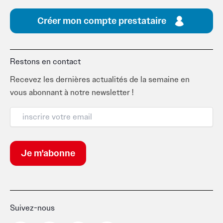
Créer mon compte prestataire
Restons en contact
Recevez les dernières actualités de la semaine en
vous abonnant à notre newsletter !
Suivez-nous