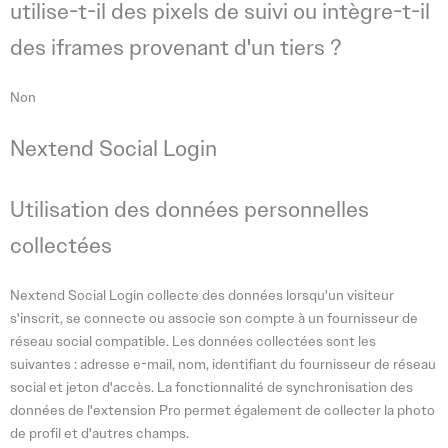
utilise-t-il des pixels de suivi ou intègre-t-il
des iframes provenant d'un tiers ?
Non
Nextend Social Login
Utilisation des données personnelles
collectées
Nextend Social Login collecte des données lorsqu'un visiteur
s'inscrit, se connecte ou associe son compte à un fournisseur de
réseau social compatible. Les données collectées sont les
suivantes : adresse e-mail, nom, identifiant du fournisseur de réseau
social et jeton d'accès. La fonctionnalité de synchronisation des
données de l'extension Pro permet également de collecter la photo
de profil et d'autres champs.