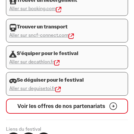
Trouver un hébergement
Aller sur booking.com
Trouver un transport
Aller sur sncf-connect.com
S’équiper pour le festival
Aller sur decathlon.fr
Se déguiser pour le festival
Aller sur deguisetoi.fr
Voir les offres de nos partenariats
Liens du festival