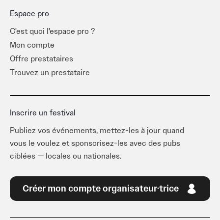
Espace pro
C'est quoi l'espace pro ?
Mon compte
Offre prestataires
Trouvez un prestataire
Inscrire un festival
Publiez vos événements, mettez-les à jour quand
vous le voulez et sponsorisez-les avec des pubs
ciblées — locales ou nationales.
Créer mon compte organisateur·trice