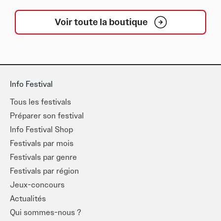
Voir toute la boutique
Info Festival
Tous les festivals
Préparer son festival
Info Festival Shop
Festivals par mois
Festivals par genre
Festivals par région
Jeux-concours
Actualités
Qui sommes-nous ?