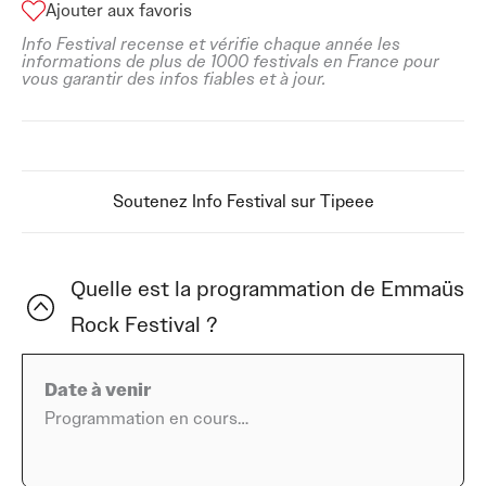
Ajouter aux favoris
Info Festival recense et vérifie chaque année les
informations de plus de 1000 festivals en France pour
vous garantir des infos fiables et à jour.
Soutenez Info Festival sur Tipeee
Quelle est la programmation de Emmaüs
Rock Festival ?
Date à venir
Programmation en cours…