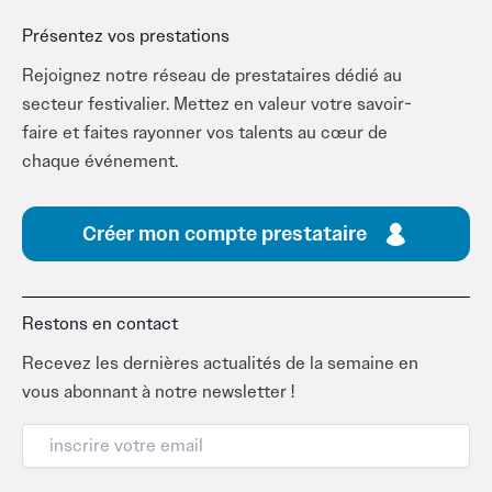
Présentez vos prestations
Rejoignez notre réseau de prestataires dédié au
secteur festivalier. Mettez en valeur votre savoir-
faire et faites rayonner vos talents au cœur de
chaque événement.
Créer mon compte prestataire
Restons en contact
Recevez les dernières actualités de la semaine en
vous abonnant à notre newsletter !