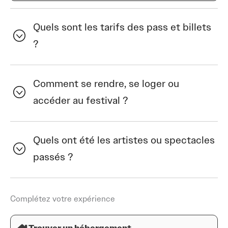
Quels sont les tarifs des pass et billets
?
Comment se rendre, se loger ou
accéder au festival ?
Quels ont été les artistes ou spectacles
passés ?
Complétez votre expérience