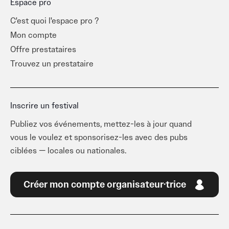
Espace pro
C'est quoi l'espace pro ?
Mon compte
Offre prestataires
Trouvez un prestataire
Inscrire un festival
Publiez vos événements, mettez-les à jour quand
vous le voulez et sponsorisez-les avec des pubs
ciblées — locales ou nationales.
Créer mon compte organisateur·trice