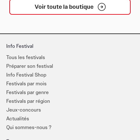
Voir toute la boutique
Info Festival
Tous les festivals
Préparer son festival
Info Festival Shop
Festivals par mois
Festivals par genre
Festivals par région
Jeux-concours
Actualités
Qui sommes-nous ?