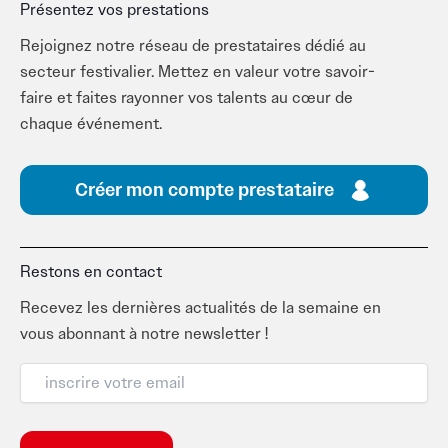
Présentez vos prestations
Rejoignez notre réseau de prestataires dédié au
secteur festivalier. Mettez en valeur votre savoir-
faire et faites rayonner vos talents au cœur de
chaque événement.
Créer mon compte prestataire
Restons en contact
Recevez les dernières actualités de la semaine en
vous abonnant à notre newsletter !