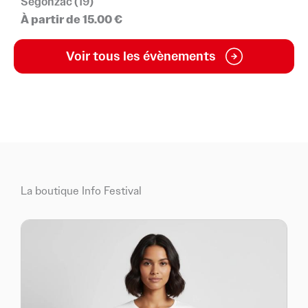
Segonzac (19)
À partir de 15.00 €
Voir tous les évènements
La boutique Info Festival