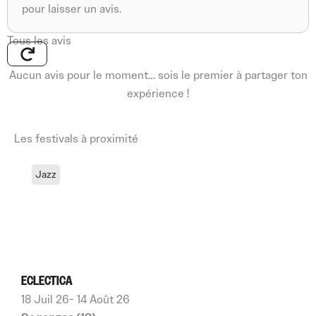
pour laisser un avis.
Tous les avis
Aucun avis pour le moment… sois le premier à partager ton
expérience !
Les festivals à proximité
Jazz
ECLECTICA
18 Juil 26
- 14 Août 26