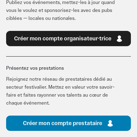
Publiez vos événements, mettez-les à jour quand
vous le voulez et sponsorisez-les avec des pubs
ciblées — locales ou nationales.
Créer mon compte organisateur·trice
Présentez vos prestations
Rejoignez notre réseau de prestataires dédié au
secteur festivalier. Mettez en valeur votre savoir-
faire et faites rayonner vos talents au cœur de
chaque événement.
Créer mon compte prestataire