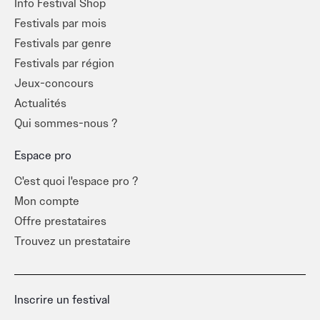
Info Festival Shop
Festivals par mois
Festivals par genre
Festivals par région
Jeux-concours
Actualités
Qui sommes-nous ?
Espace pro
C'est quoi l'espace pro ?
Mon compte
Offre prestataires
Trouvez un prestataire
Inscrire un festival