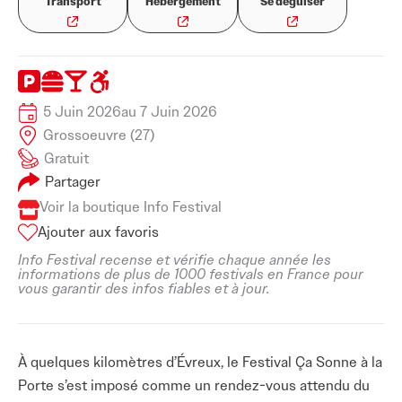
Transport
Hébergement
Se déguiser
5 Juin 2026
au 7 Juin 2026
Grossoeuvre (27)
Gratuit
Partager
Voir la boutique Info Festival
Ajouter aux favoris
Info Festival recense et vérifie chaque année les
informations de plus de 1000 festivals en France pour
vous garantir des infos fiables et à jour.
À quelques kilomètres d’Évreux, le Festival Ça Sonne à la
Porte s’est imposé comme un rendez-vous attendu du