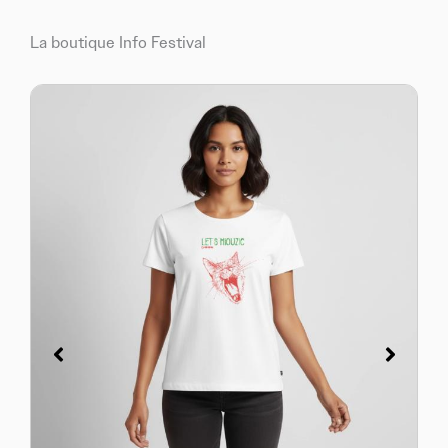
La boutique Info Festival