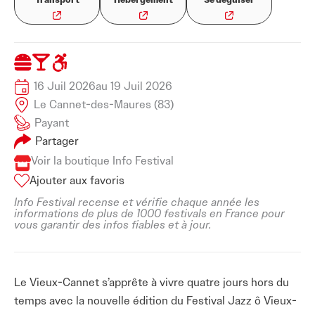
16 Juil 2026
au 19 Juil 2026
Le Cannet-des-Maures (83)
Payant
Partager
Voir la boutique Info Festival
Ajouter aux favoris
Info Festival recense et vérifie chaque année les
informations de plus de 1000 festivals en France pour
vous garantir des infos fiables et à jour.
Le Vieux-Cannet s’apprête à vivre quatre jours hors du
temps avec la nouvelle édition du Festival Jazz ô Vieux-