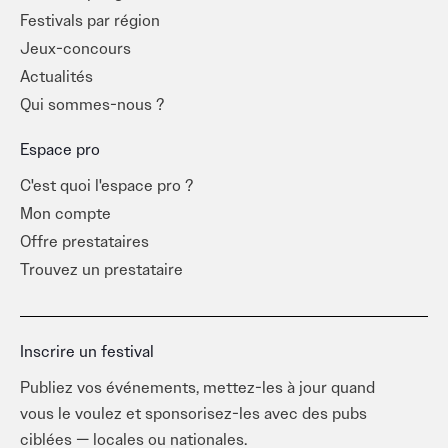
Festivals par région
Jeux-concours
Actualités
Qui sommes-nous ?
Espace pro
C'est quoi l'espace pro ?
Mon compte
Offre prestataires
Trouvez un prestataire
Inscrire un festival
Publiez vos événements, mettez-les à jour quand
vous le voulez et sponsorisez-les avec des pubs
ciblées — locales ou nationales.