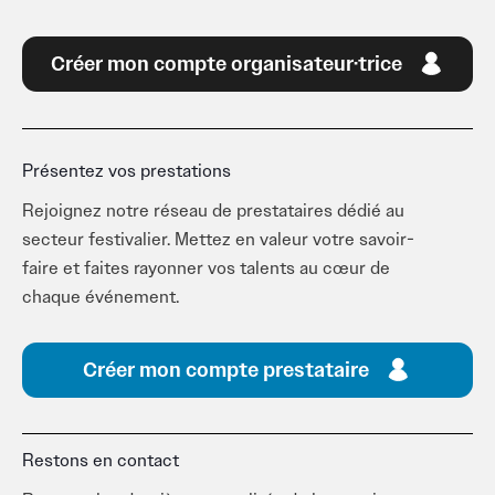
Créer mon compte organisateur·trice
Présentez vos prestations
Rejoignez notre réseau de prestataires dédié au
secteur festivalier. Mettez en valeur votre savoir-
faire et faites rayonner vos talents au cœur de
chaque événement.
Créer mon compte prestataire
Restons en contact