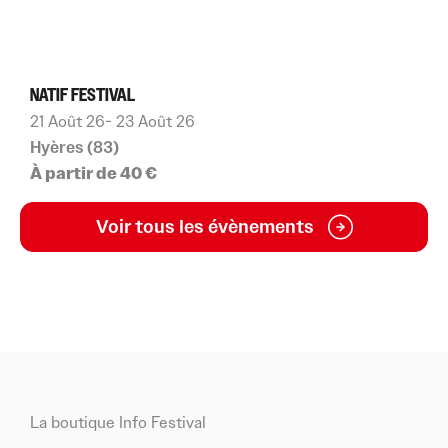
NATIF FESTIVAL
21 Août 26
- 23 Août 26
Hyères (83)
À partir de 40 €
Voir tous les évènements
La boutique Info Festival