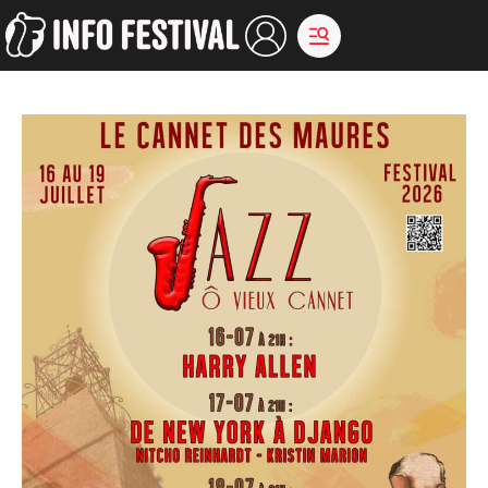
Aller
au
contenu