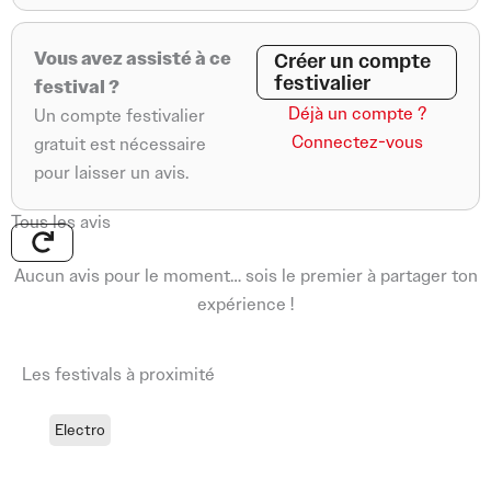
Vous avez assisté à ce
Créer un compte
festivalier
festival ?
Déjà un compte ?
Un compte festivalier
Connectez-vous
gratuit est nécessaire
pour laisser un avis.
Tous les avis
Aucun avis pour le moment… sois le premier à partager ton
expérience !
Les festivals à proximité
Electro