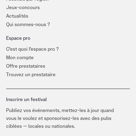
Jeux-concours
Actualités
Qui sommes-nous ?
Espace pro
C'est quoi l'espace pro ?
Mon compte
Offre prestataires
Trouvez un prestataire
Inscrire un festival
Publiez vos événements, mettez-les à jour quand
vous le voulez et sponsorisez-les avec des pubs
ciblées — locales ou nationales.