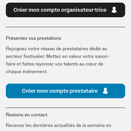
Créer mon compte organisateur·trice
Présentez vos prestations
Rejoignez notre réseau de prestataires dédié au
secteur festivalier. Mettez en valeur votre savoir-
faire et faites rayonner vos talents au cœur de
chaque événement.
Créer mon compte prestataire
Restons en contact
Recevez les dernières actualités de la semaine en