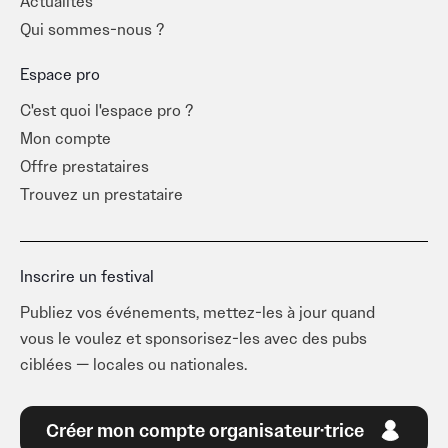
Actualités
Qui sommes-nous ?
Espace pro
C'est quoi l'espace pro ?
Mon compte
Offre prestataires
Trouvez un prestataire
Inscrire un festival
Publiez vos événements, mettez-les à jour quand
vous le voulez et sponsorisez-les avec des pubs
ciblées — locales ou nationales.
Créer mon compte organisateur·trice