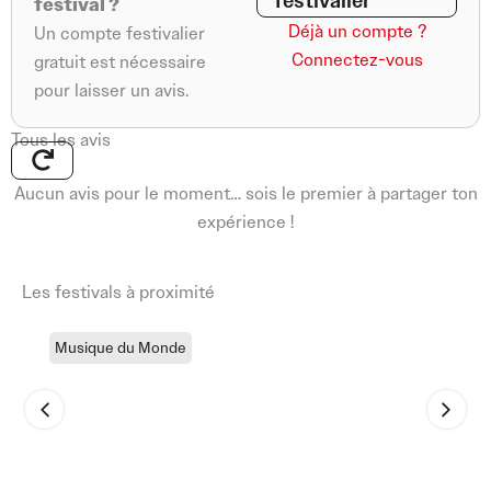
festivalier
festival ?
Déjà un compte ?
Un compte festivalier
Connectez-vous
gratuit est nécessaire
pour laisser un avis.
Tous les avis
Aucun avis pour le moment… sois le premier à partager ton
expérience !
Les festivals à proximité
Musique du Monde