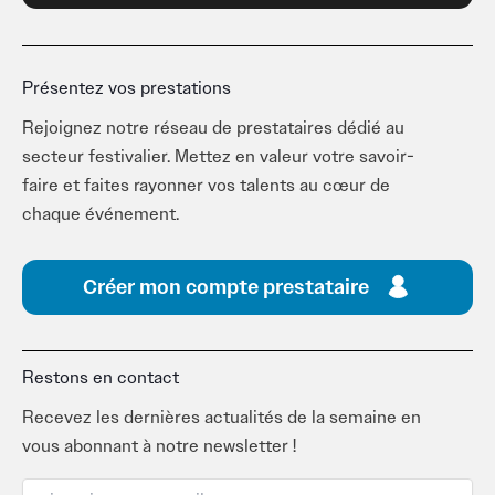
Présentez vos prestations
Rejoignez notre réseau de prestataires dédié au
secteur festivalier. Mettez en valeur votre savoir-
faire et faites rayonner vos talents au cœur de
chaque événement.
Créer mon compte prestataire
Restons en contact
Recevez les dernières actualités de la semaine en
vous abonnant à notre newsletter !