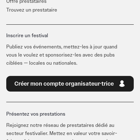
Offre prestataires
Trouvez un prestataire
Inscrire un festival
Publiez vos événements, mettez-les à jour quand
vous le voulez et sponsorisez-les avec des pubs
ciblées — locales ou nationales.
Créer mon compte organisateur·trice
Présentez vos prestations
Rejoignez notre réseau de prestataires dédié au
secteur festivalier. Mettez en valeur votre savoir-