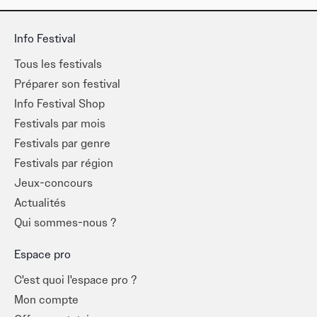
Info Festival
Tous les festivals
Préparer son festival
Info Festival Shop
Festivals par mois
Festivals par genre
Festivals par région
Jeux-concours
Actualités
Qui sommes-nous ?
Espace pro
C'est quoi l'espace pro ?
Mon compte