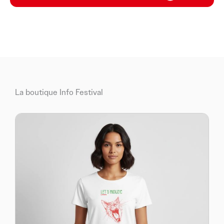
La boutique Info Festival