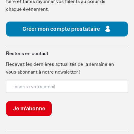
faire et faites rayonner vos talents au cœur de
chaque événement.
Créer mon compte prestataire
Restons en contact
Recevez les dernières actualités de la semaine en
vous abonnant à notre newsletter !