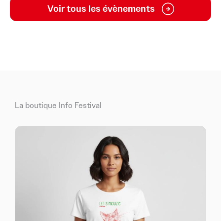
Voir tous les évènements
La boutique Info Festival