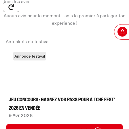
Tous les avis
Aucun avis pour le moment… sois le premier à partager ton
expérience !
Actualités du festival
Annonce festival
JEU CONCOURS : GAGNEZ VOS PASS POUR À TCHÉ FEST’
2026 EN VENDÉE
9 Avr 2026