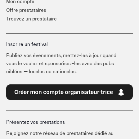
Mon compte
Offre prestataires
Trouvez un prestataire
Inscrire un festival
Publiez vos événements, mettez-les à jour quand
vous le voulez et sponsorisez-les avec des pubs
ciblées — locales ou nationales.
Créer mon compte organisateur·trice
Présentez vos prestations
Rejoignez notre réseau de prestataires dédié au