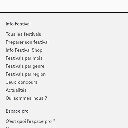
Info Festival
Tous les festivals
Préparer son festival
Info Festival Shop
Festivals par mois
Festivals par genre
Festivals par région
Jeux-concours
Actualités
Qui sommes-nous ?
Espace pro
C'est quoi l'espace pro ?