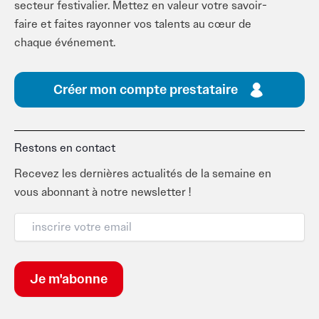
secteur festivalier. Mettez en valeur votre savoir-
faire et faites rayonner vos talents au cœur de
chaque événement.
Créer mon compte prestataire
Restons en contact
Recevez les dernières actualités de la semaine en
vous abonnant à notre newsletter !