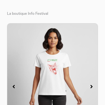
La boutique Info Festival