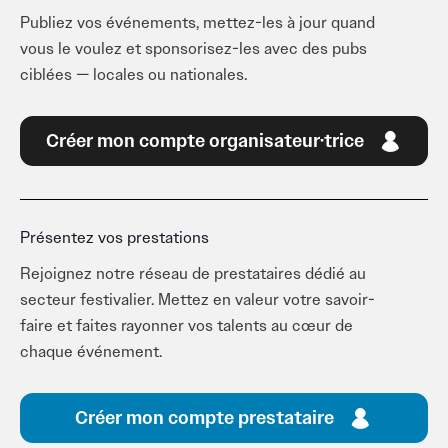
Publiez vos événements, mettez-les à jour quand
vous le voulez et sponsorisez-les avec des pubs
ciblées — locales ou nationales.
Créer mon compte organisateur·trice
Présentez vos prestations
Rejoignez notre réseau de prestataires dédié au
secteur festivalier. Mettez en valeur votre savoir-
faire et faites rayonner vos talents au cœur de
chaque événement.
Créer mon compte prestataire