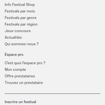
Info Festival Shop
Festivals par mois
Festivals par genre
Festivals par région
Jeux-concours
Actualités
Qui sommes-nous ?
Espace pro
C'est quoi l'espace pro ?
Mon compte
Offre prestataires
Trouvez un prestataire
Inscrire un festival