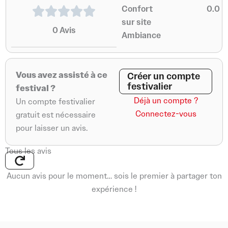
Confort
0.0
sur site
0
Avis
Ambiance
Vous avez assisté à ce
Créer un compte
festivalier
festival ?
Déjà un compte ?
Un compte festivalier
Connectez-vous
gratuit est nécessaire
pour laisser un avis.
Tous les avis
Aucun avis pour le moment… sois le premier à partager ton
expérience !