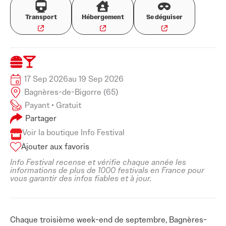
Transport
Hébergement
Se déguiser
17 Sep 2026
au 19 Sep 2026
Bagnères-de-Bigorre (65)
Payant • Gratuit
Partager
Voir la boutique Info Festival
Ajouter aux favoris
Info Festival recense et vérifie chaque année les
informations de plus de 1000 festivals en France pour
vous garantir des infos fiables et à jour.
Chaque troisième week-end de septembre, Bagnères-