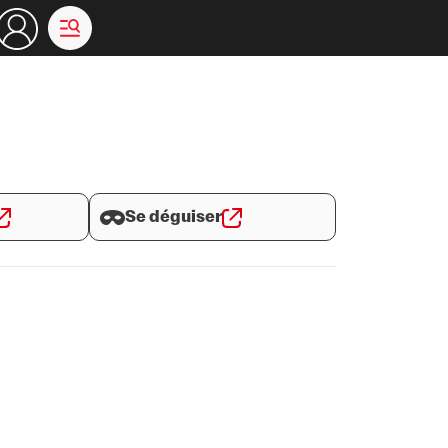
Se déguiser