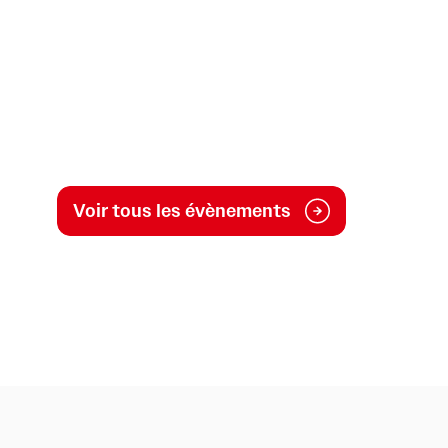
Voir tous les évènements