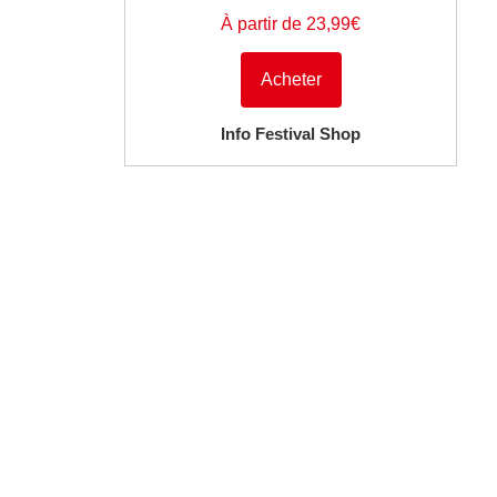
À partir de 23,99€
Acheter
Info Festival Shop