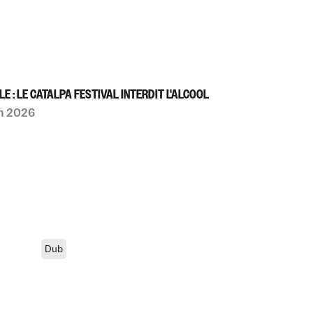
LE : LE CATALPA FESTIVAL INTERDIT L'ALCOOL
n 2026
Dub