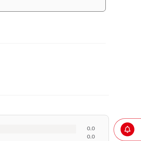
0.0
0.0