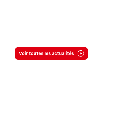
Voir toutes les actualités