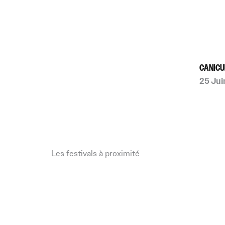
CANICU
25 Jui
Les festivals à proximité