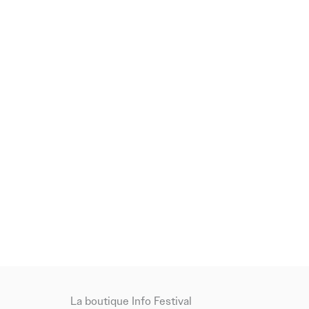
La boutique Info Festival