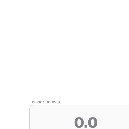
Laisser un avis
0.0