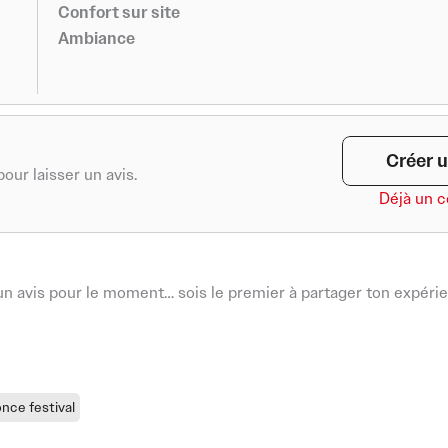
Confort sur site
Ambiance
Créer u
our laisser un avis.
Déjà un 
n avis pour le moment… sois le premier à partager ton expérie
nce festival