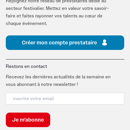
Rejoignez notre réseau de prestataires dédié au
secteur festivalier. Mettez en valeur votre savoir-
faire et faites rayonner vos talents au cœur de
chaque événement.
Créer mon compte prestataire
Restons en contact
Recevez les dernières actualités de la semaine en
vous abonnant à notre newsletter !