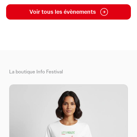
Voir tous les évènements
La boutique Info Festival