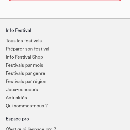
Info Festival
Tous les festivals
Préparer son festival
Info Festival Shop
Festivals par mois
Festivals par genre
Festivals par région
Jeux-concours
Actualités
Qui sommes-nous ?
Espace pro
C'est quoi l'espace pro ?