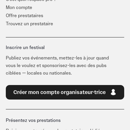
Mon compte
Offre prestataires
Trouvez un prestataire
Inscrire un festival
Publiez vos événements, mettez-les à jour quand
vous le voulez et sponsorisez-les avec des pubs
ciblées — locales ou nationales.
Créer mon compte organisateur·trice
Présentez vos prestations