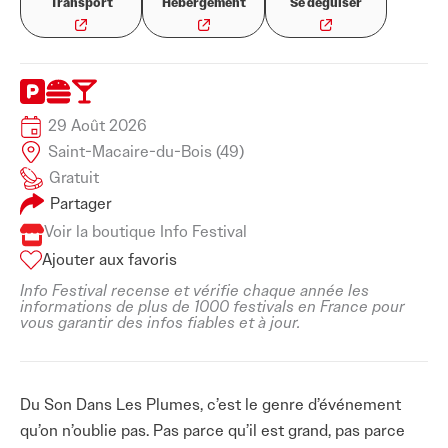
Transport
Hébergement
Se déguiser
29 Août 2026
Saint-Macaire-du-Bois (49)
Gratuit
Partager
Voir la boutique Info Festival
Ajouter aux favoris
Info Festival recense et vérifie chaque année les
informations de plus de 1000 festivals en France pour
vous garantir des infos fiables et à jour.
Du Son Dans Les Plumes, c’est le genre d’événement
qu’on n’oublie pas. Pas parce qu’il est grand, pas parce