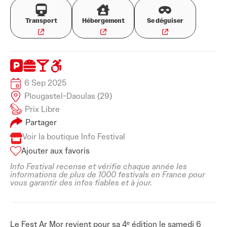
Transport
Hébergement
Se déguiser
6 Sep 2025
Plougastel-Daoulas (29)
Prix Libre
Partager
Voir la boutique Info Festival
Ajouter aux favoris
Info Festival recense et vérifie chaque année les
informations de plus de 1000 festivals en France pour
vous garantir des infos fiables et à jour.
Le Fest Ar Mor revient pour sa 4ᵉ édition le samedi 6