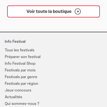
Voir toute la boutique
Info Festival
Tous les festivals
Préparer son festival
Info Festival Shop
Festivals par mois
Festivals par genre
Festivals par région
Jeux-concours
Actualités
Qui sommes-nous ?