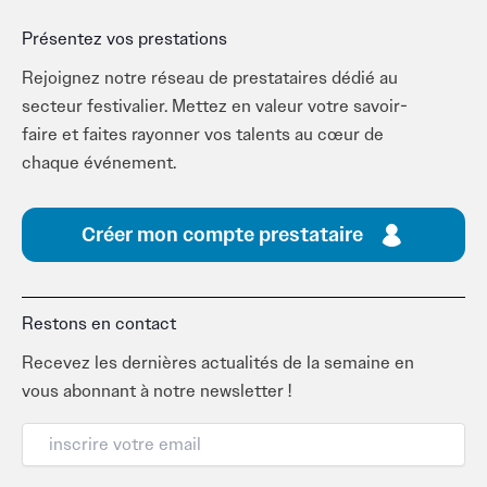
Présentez vos prestations
Rejoignez notre réseau de prestataires dédié au
secteur festivalier. Mettez en valeur votre savoir-
faire et faites rayonner vos talents au cœur de
chaque événement.
Créer mon compte prestataire
Restons en contact
Recevez les dernières actualités de la semaine en
vous abonnant à notre newsletter !