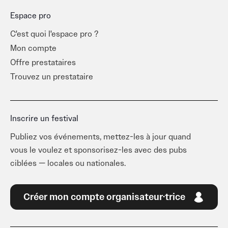
Espace pro
C'est quoi l'espace pro ?
Mon compte
Offre prestataires
Trouvez un prestataire
Inscrire un festival
Publiez vos événements, mettez-les à jour quand
vous le voulez et sponsorisez-les avec des pubs
ciblées — locales ou nationales.
Créer mon compte organisateur·trice