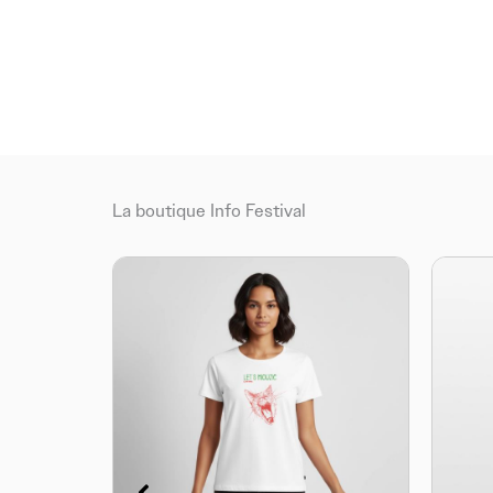
La boutique Info Festival