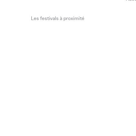
Les festivals à proximité