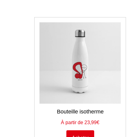
Bouteille isotherme
À partir de 23,99€