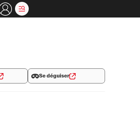
Se déguiser