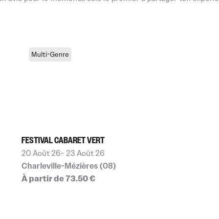
Multi-Genre
FESTIVAL CABARET VERT
20 Août 26
- 23 Août 26
Charleville-Mézières (08)
À partir de 73.50 €