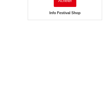
Acheter
Info Festival Shop