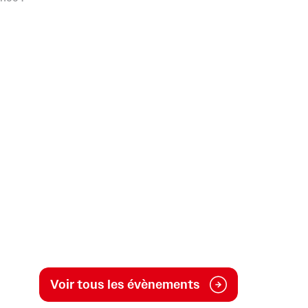
Voir tous les évènements