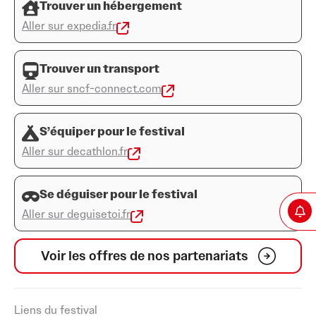
Trouver un hébergement
Aller sur expedia.fr
Trouver un transport
Aller sur sncf-connect.com
S’équiper pour le festival
Aller sur decathlon.fr
Se déguiser pour le festival
Aller sur deguisetoi.fr
Voir les offres de nos partenariats
Liens du festival