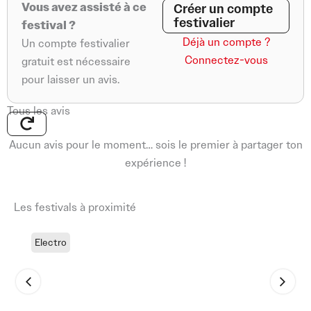
Vous avez assisté à ce
Créer un compte
festivalier
festival ?
Déjà un compte ?
Un compte festivalier
Connectez-vous
gratuit est nécessaire
pour laisser un avis.
Tous les avis
Aucun avis pour le moment… sois le premier à partager ton
expérience !
Les festivals à proximité
Electro