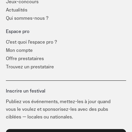
Jeux-concours
Actualités
Qui sommes-nous ?
Espace pro
C'est quoi l'espace pro ?
Mon compte
Offre prestataires
Trouvez un prestataire
Inscrire un festival
Publiez vos événements, mettez-les à jour quand
vous le voulez et sponsorisez-les avec des pubs
ciblées — locales ou nationales.