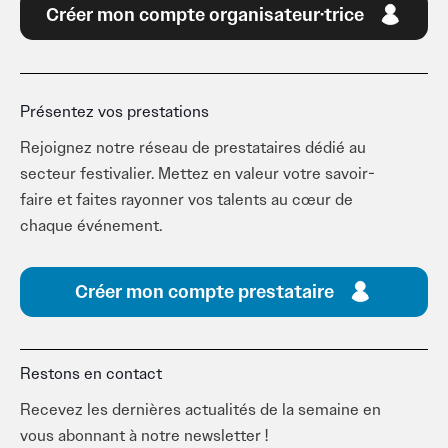
Créer mon compte organisateur·trice
Présentez vos prestations
Rejoignez notre réseau de prestataires dédié au
secteur festivalier. Mettez en valeur votre savoir-
faire et faites rayonner vos talents au cœur de
chaque événement.
Créer mon compte prestataire
Restons en contact
Recevez les dernières actualités de la semaine en
vous abonnant à notre newsletter !