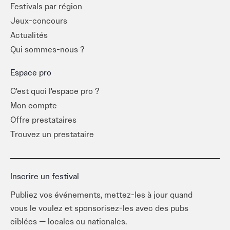
Festivals par région
Jeux-concours
Actualités
Qui sommes-nous ?
Espace pro
C'est quoi l'espace pro ?
Mon compte
Offre prestataires
Trouvez un prestataire
Inscrire un festival
Publiez vos événements, mettez-les à jour quand
vous le voulez et sponsorisez-les avec des pubs
ciblées — locales ou nationales.