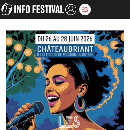
Aller
au
contenu