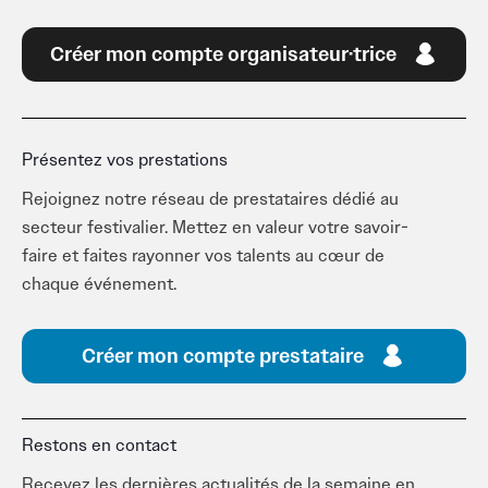
Créer mon compte organisateur·trice
Présentez vos prestations
Rejoignez notre réseau de prestataires dédié au
secteur festivalier. Mettez en valeur votre savoir-
faire et faites rayonner vos talents au cœur de
chaque événement.
Créer mon compte prestataire
Restons en contact
Recevez les dernières actualités de la semaine en