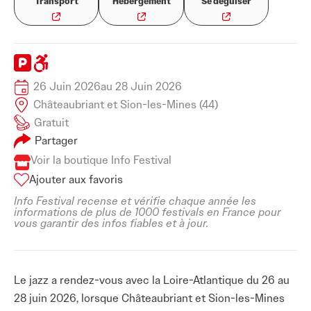
Transport
Hébergement
Se déguiser
26 Juin 2026
au 28 Juin 2026
Châteaubriant et Sion-les-Mines (44)
Gratuit
Partager
Voir la boutique Info Festival
Ajouter aux favoris
Info Festival recense et vérifie chaque année les
informations de plus de 1000 festivals en France pour
vous garantir des infos fiables et à jour.
Le jazz a rendez-vous avec la Loire-Atlantique du 26 au
28 juin 2026, lorsque Châteaubriant et Sion-les-Mines