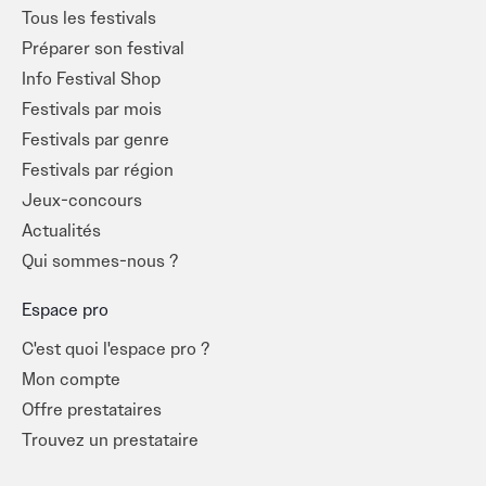
Tous les festivals
Préparer son festival
Info Festival Shop
Festivals par mois
Festivals par genre
Festivals par région
Jeux-concours
Actualités
Qui sommes-nous ?
Espace pro
C'est quoi l'espace pro ?
Mon compte
Offre prestataires
Trouvez un prestataire