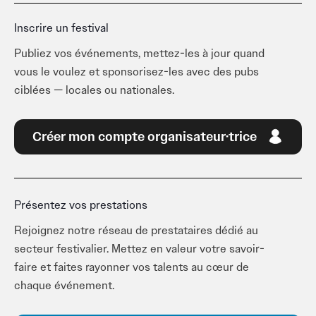
Inscrire un festival
Publiez vos événements, mettez-les à jour quand
vous le voulez et sponsorisez-les avec des pubs
ciblées — locales ou nationales.
Créer mon compte organisateur·trice
Présentez vos prestations
Rejoignez notre réseau de prestataires dédié au
secteur festivalier. Mettez en valeur votre savoir-
faire et faites rayonner vos talents au cœur de
chaque événement.