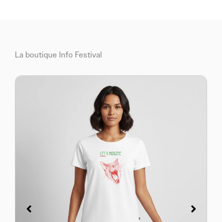
La boutique Info Festival