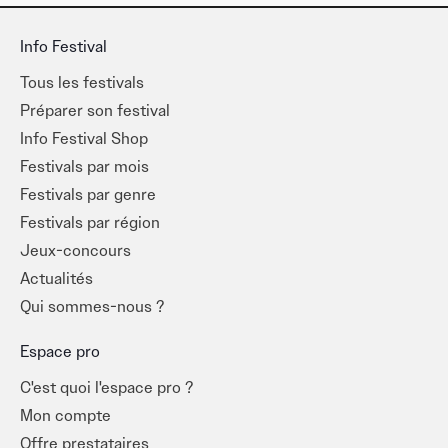
Info Festival
Tous les festivals
Préparer son festival
Info Festival Shop
Festivals par mois
Festivals par genre
Festivals par région
Jeux-concours
Actualités
Qui sommes-nous ?
Espace pro
C'est quoi l'espace pro ?
Mon compte
Offre prestataires