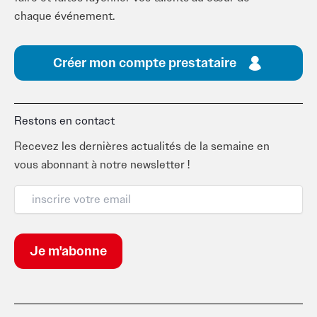
chaque événement.
Créer mon compte prestataire
Restons en contact
Recevez les dernières actualités de la semaine en
vous abonnant à notre newsletter !