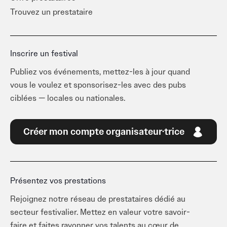
Trouvez un prestataire
Inscrire un festival
Publiez vos événements, mettez-les à jour quand
vous le voulez et sponsorisez-les avec des pubs
ciblées — locales ou nationales.
Créer mon compte organisateur·trice
Présentez vos prestations
Rejoignez notre réseau de prestataires dédié au
secteur festivalier. Mettez en valeur votre savoir-
faire et faites rayonner vos talents au cœur de