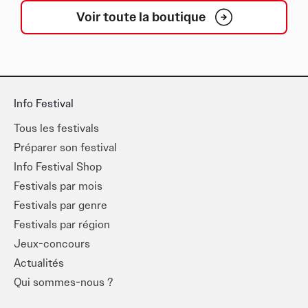
Voir toute la boutique
Info Festival
Tous les festivals
Préparer son festival
Info Festival Shop
Festivals par mois
Festivals par genre
Festivals par région
Jeux-concours
Actualités
Qui sommes-nous ?