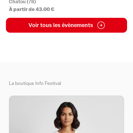
Chatou (78)
À partir de 43.00 €
Voir tous les évènements
La boutique Info Festival