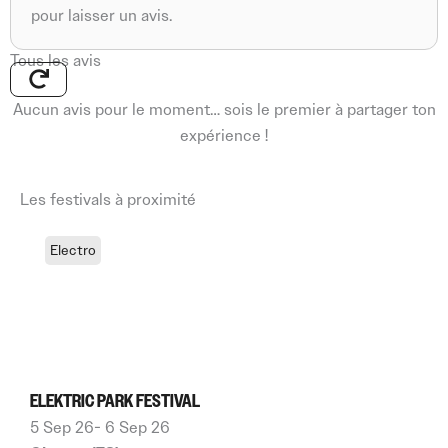
pour laisser un avis.
Tous les avis
Aucun avis pour le moment… sois le premier à partager ton
expérience !
Les festivals à proximité
Electro
ELEKTRIC PARK FESTIVAL
5 Sep 26
- 6 Sep 26