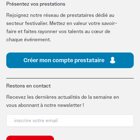
Présentez vos prestations
Rejoignez notre réseau de prestataires dédié au
secteur festivalier. Mettez en valeur votre savoir-
faire et faites rayonner vos talents au cœur de
chaque événement.
Créer mon compte prestataire
Restons en contact
Recevez les dernières actualités de la semaine en
vous abonnant à notre newsletter !