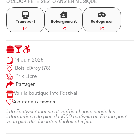
O'CLOCK FÊTE SES 10 ANS EN MUSIQUE
Transport
Hébergement
Se déguiser
14 Juin 2025
Bois-d'Arcy (78)
Prix Libre
Partager
Voir la boutique Info Festival
Ajouter aux favoris
Info Festival recense et vérifie chaque année les
informations de plus de 1000 festivals en France pour
vous garantir des infos fiables et à jour.