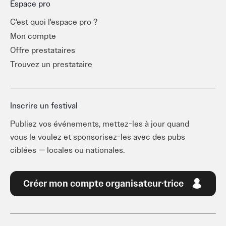
Espace pro
C'est quoi l'espace pro ?
Mon compte
Offre prestataires
Trouvez un prestataire
Inscrire un festival
Publiez vos événements, mettez-les à jour quand
vous le voulez et sponsorisez-les avec des pubs
ciblées — locales ou nationales.
Créer mon compte organisateur·trice