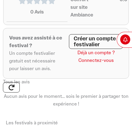
sur site
0
Avis
Ambiance
Vous avez assisté à ce
Créer un compte
festivalier
festival ?
Déjà un compte ?
Un compte festivalier
Connectez-vous
gratuit est nécessaire
pour laisser un avis.
Tous les avis
Aucun avis pour le moment… sois le premier à partager ton
expérience !
Les festivals à proximité