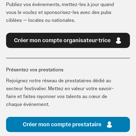
Publiez vos événements, mettez-les à jour quand
vous le voulez et sponsorisez-les avec des pubs
ciblées — locales ou nationales.
Créer mon compte organisateur·trice
Présentez vos prestations
Rejoignez notre réseau de prestataires dédié au
secteur festivalier. Mettez en valeur votre savoir-
faire et faites rayonner vos talents au cœur de
chaque événement.
Créer mon compte prestataire