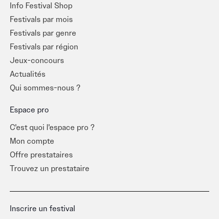
Info Festival Shop
Festivals par mois
Festivals par genre
Festivals par région
Jeux-concours
Actualités
Qui sommes-nous ?
Espace pro
C'est quoi l'espace pro ?
Mon compte
Offre prestataires
Trouvez un prestataire
Inscrire un festival