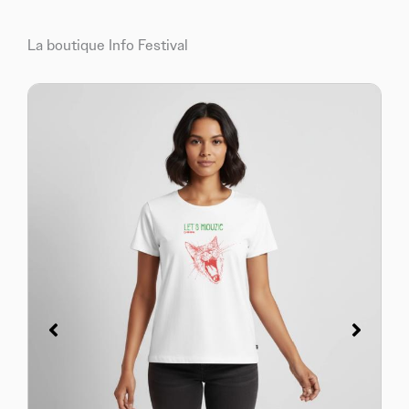
La boutique Info Festival