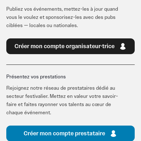
Publiez vos événements, mettez-les à jour quand
vous le voulez et sponsorisez-les avec des pubs
ciblées — locales ou nationales.
Créer mon compte organisateur·trice
Présentez vos prestations
Rejoignez notre réseau de prestataires dédié au
secteur festivalier. Mettez en valeur votre savoir-
faire et faites rayonner vos talents au cœur de
chaque événement.
Créer mon compte prestataire