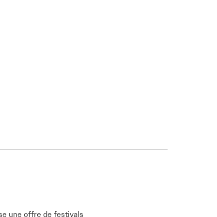
se une offre de festivals