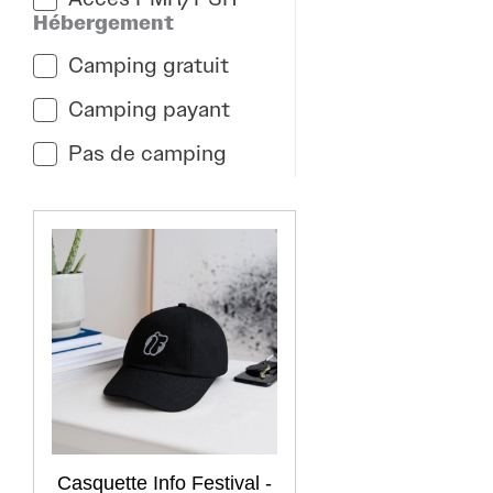
Hébergement
Camping gratuit
Camping payant
Pas de camping
Casquette Info Festival -