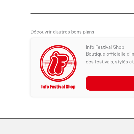
Découvrir d'autres bons plans
Info Festival Shop
Boutique officielle d’I
des festivals, stylés e