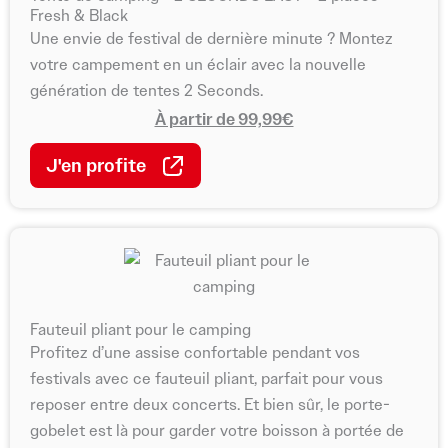
Fresh & Black
Une envie de festival de dernière minute ? Montez
votre campement en un éclair avec la nouvelle
génération de tentes 2 Seconds.
À partir de 99,99€
J'en profite
Fauteuil pliant pour le camping
Profitez d’une assise confortable pendant vos
festivals avec ce fauteuil pliant, parfait pour vous
reposer entre deux concerts. Et bien sûr, le porte-
gobelet est là pour garder votre boisson à portée de