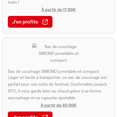
main !
À partir de 17,99€
J'en profite
Sac de couchage SIMOND jumelable et compact
Léger et facile à transporter, ce sac de couchage est
parfait pour vos nuits de festival. Confortable jusqu’à
15°C, il vous garde bien au chaud grâce à sa forme
sarcophage et sa capuche ajustable.
À partir de 49,99€