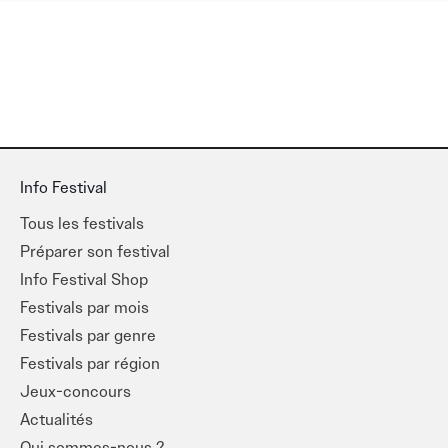
Info Festival
Tous les festivals
Préparer son festival
Info Festival Shop
Festivals par mois
Festivals par genre
Festivals par région
Jeux-concours
Actualités