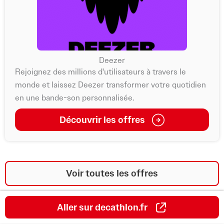
Deezer
Rejoignez des millions d'utilisateurs à travers le
monde et laissez Deezer transformer votre quotidien
en une bande-son personnalisée.
Découvrir les offres
Voir toutes les offres
Aller sur decathlon.fr