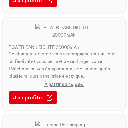
J'en profite
POWER BANK BIOLITE 20000mAh
Ce chargeur externe vous accompagne tout au long
du festival et vous permet de recharger votre
téléphone ou vos équipements USB, même après
plusieurs jours sans prise électrique.
À partir de 79,99€
J'en profite