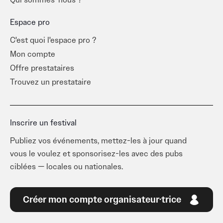
Qui sommes-nous ?
Espace pro
C'est quoi l'espace pro ?
Mon compte
Offre prestataires
Trouvez un prestataire
Inscrire un festival
Publiez vos événements, mettez-les à jour quand
vous le voulez et sponsorisez-les avec des pubs
ciblées — locales ou nationales.
Créer mon compte organisateur·trice