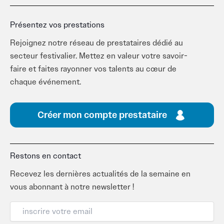
Présentez vos prestations
Rejoignez notre réseau de prestataires dédié au
secteur festivalier. Mettez en valeur votre savoir-
faire et faites rayonner vos talents au cœur de
chaque événement.
Créer mon compte prestataire
Restons en contact
Recevez les dernières actualités de la semaine en
vous abonnant à notre newsletter !