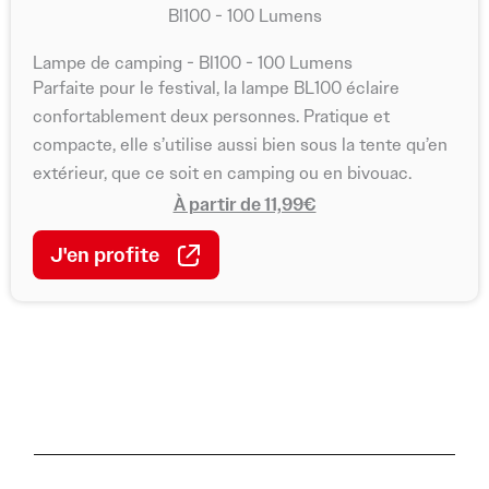
Lampe de camping - Bl100 - 100 Lumens
Parfaite pour le festival, la lampe BL100 éclaire
confortablement deux personnes. Pratique et
compacte, elle s’utilise aussi bien sous la tente qu’en
extérieur, que ce soit en camping ou en bivouac.
À partir de 11,99€
J'en profite