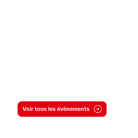
Voir tous les évènements