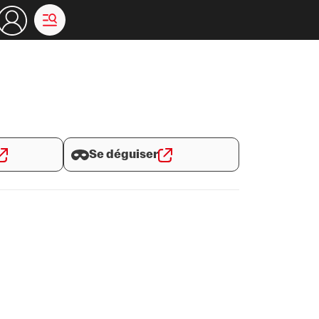
Se déguiser