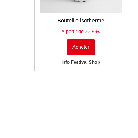
Bouteille isotherme
À partir de 23,99€
Acheter
Info Festival Shop