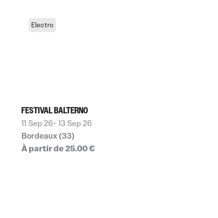
Electro
FESTIVAL BALTERNO
11 Sep 26
- 13 Sep 26
Bordeaux (33)
À partir de 25.00 €