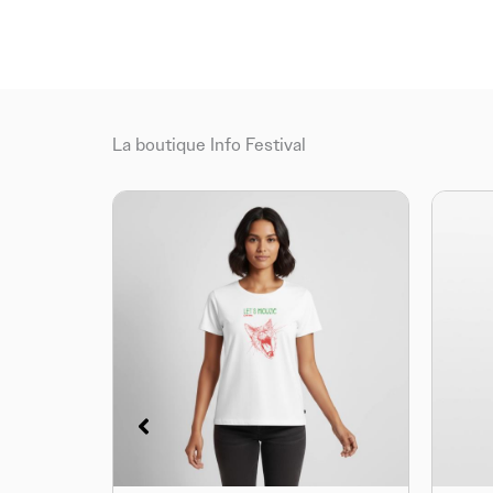
La boutique Info Festival