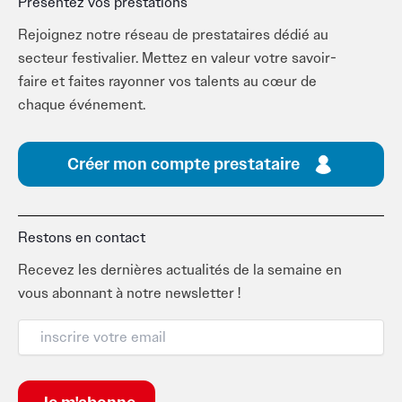
Présentez vos prestations
Rejoignez notre réseau de prestataires dédié au
secteur festivalier. Mettez en valeur votre savoir-
faire et faites rayonner vos talents au cœur de
chaque événement.
Créer mon compte prestataire
Restons en contact
Recevez les dernières actualités de la semaine en
vous abonnant à notre newsletter !