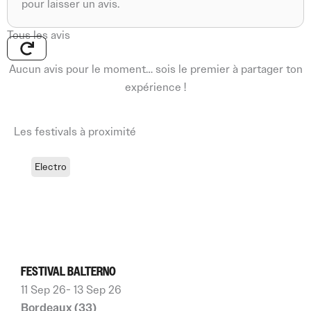
pour laisser un avis.
Tous les avis
Aucun avis pour le moment… sois le premier à partager ton
expérience !
Les festivals à proximité
Electro
FESTIVAL BALTERNO
11 Sep 26
- 13 Sep 26
Bordeaux (33)