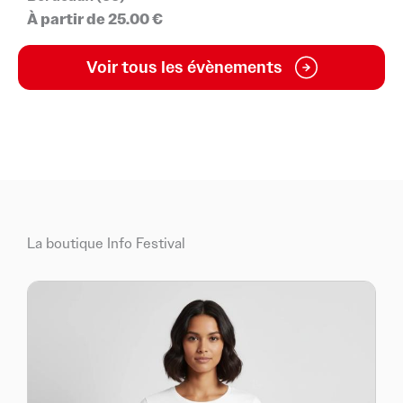
À partir de 25.00 €
Voir tous les évènements
La boutique Info Festival