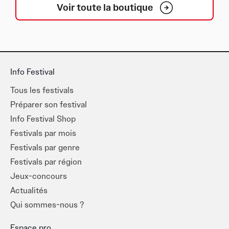
Voir toute la boutique
Info Festival
Tous les festivals
Préparer son festival
Info Festival Shop
Festivals par mois
Festivals par genre
Festivals par région
Jeux-concours
Actualités
Qui sommes-nous ?
Espace pro