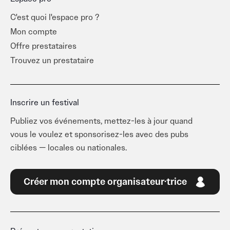
C'est quoi l'espace pro ?
Mon compte
Offre prestataires
Trouvez un prestataire
Inscrire un festival
Publiez vos événements, mettez-les à jour quand
vous le voulez et sponsorisez-les avec des pubs
ciblées — locales ou nationales.
Créer mon compte organisateur·trice