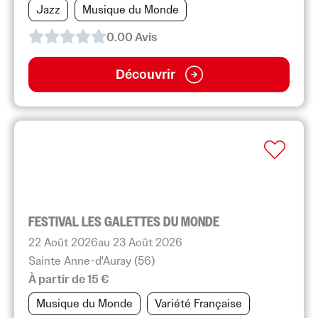
Jazz
Musique du Monde
0.0
0
Avis
Découvrir
FESTIVAL LES GALETTES DU MONDE
22 Août 2026
au 23 Août 2026
Sainte Anne-d'Auray (56)
À partir de 15 €
Musique du Monde
Variété Française