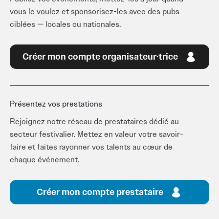
vous le voulez et sponsorisez-les avec des pubs
ciblées — locales ou nationales.
Créer mon compte organisateur·trice
Présentez vos prestations
Rejoignez notre réseau de prestataires dédié au
secteur festivalier. Mettez en valeur votre savoir-
faire et faites rayonner vos talents au cœur de
chaque événement.
Créer mon compte prestataire