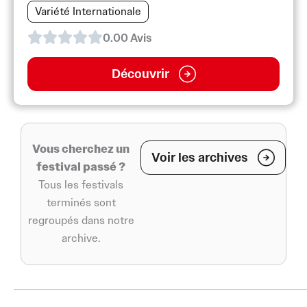
Variété Internationale
0.0
0
Avis
Découvrir
Vous cherchez un
Voir les archives
festival passé ?
Tous les festivals
terminés sont
regroupés dans notre
archive.