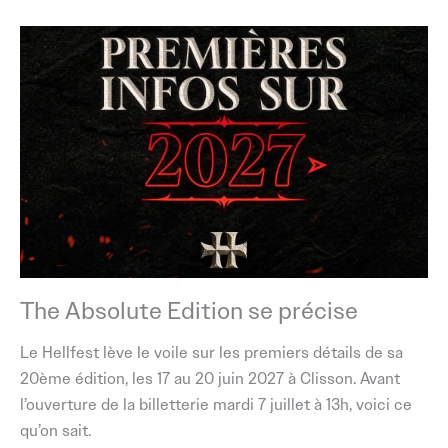
The Absolute Edition se précise
Le Hellfest lève le voile sur les premiers détails de sa
20ème édition, les 17 au 20 juin 2027 à Clisson. Avant
l’ouverture de la billetterie mardi 7 juillet à 13h, voici ce
qu’on sait.