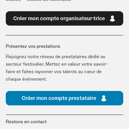
Créer mon compte organisateur·trice
Présentez vos prestations
Rejoignez notre réseau de prestataires dédié au
secteur festivalier. Mettez en valeur votre savoir-
faire et faites rayonner vos talents au cœur de
chaque événement.
Créer mon compte prestataire
Restons en contact