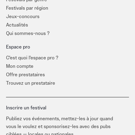
Festivals par région
Jeux-concours
Actualités
Qui sommes-nous ?
Espace pro
C'est quoi l'espace pro ?
Mon compte
Offre prestataires
Trouvez un prestataire
Inscrire un festival
Publiez vos événements, mettez-les à jour quand
vous le voulez et sponsorisez-les avec des pubs
ciblées — locales ou nationales.