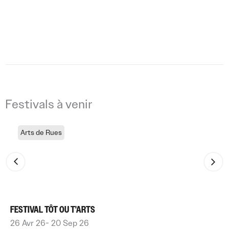
Festivals à venir
Arts de Rues
FESTIVAL TÔT OU T'ARTS
26 Avr 26
- 20 Sep 26