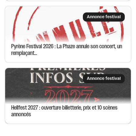
Annonce festival
Pyrène Festival 2026 : La Phaze annule son concert, un
remplaçant...
Annonce festival
Hellfest 2027 : ouverture billetterie, prix et 10 scènes
annoncés