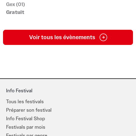
Gex (01)
Gratuit
Voir tous les évènements
Info Festival
Tous les festivals
Préparer son festival
Info Festival Shop
Festivals par mois
Festivals par genre