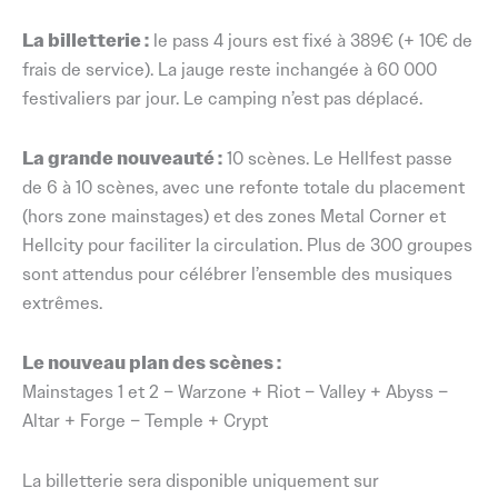
La billetterie :
le pass 4 jours est fixé à 389€ (+ 10€ de
frais de service). La jauge reste inchangée à 60 000
festivaliers par jour. Le camping n’est pas déplacé.
La grande nouveauté :
10 scènes. Le Hellfest passe
de 6 à 10 scènes, avec une refonte totale du placement
(hors zone mainstages) et des zones Metal Corner et
Hellcity pour faciliter la circulation. Plus de 300 groupes
sont attendus pour célébrer l’ensemble des musiques
extrêmes.
Le nouveau plan des scènes :
Mainstages 1 et 2 – Warzone + Riot – Valley + Abyss –
Altar + Forge – Temple + Crypt
La billetterie sera disponible uniquement sur