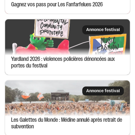
Gagnez vos pass pour Les Fanfarfelues 2026
Annonce festival
Yardland 2026 : violences policières dénoncées aux
portes du festival
Annonce festival
Les Galettes du Monde : Médine annulé après retrait de
subvention