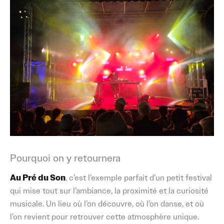
Pourquoi on y retournera
Au Pré du Son
, c’est l’exemple parfait d’un petit festival
qui mise tout sur l’ambiance, la proximité et la curiosité
musicale. Un lieu où l’on découvre, où l’on danse, et où
l’on revient pour retrouver cette atmosphère unique.