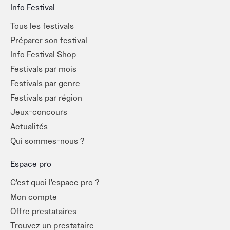
Info Festival
Tous les festivals
Préparer son festival
Info Festival Shop
Festivals par mois
Festivals par genre
Festivals par région
Jeux-concours
Actualités
Qui sommes-nous ?
Espace pro
C'est quoi l'espace pro ?
Mon compte
Offre prestataires
Trouvez un prestataire