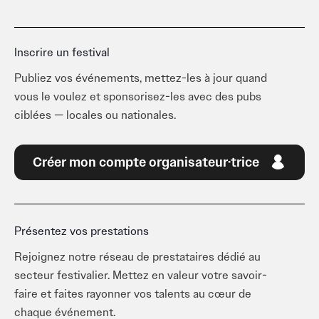
Inscrire un festival
Publiez vos événements, mettez-les à jour quand
vous le voulez et sponsorisez-les avec des pubs
ciblées — locales ou nationales.
Créer mon compte organisateur·trice
Présentez vos prestations
Rejoignez notre réseau de prestataires dédié au
secteur festivalier. Mettez en valeur votre savoir-
faire et faites rayonner vos talents au cœur de
chaque événement.