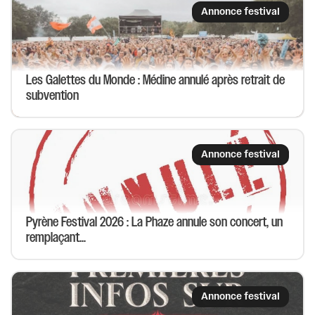
Annonce festival
Les Galettes du Monde : Médine annulé après retrait de
subvention
Annonce festival
Pyrène Festival 2026 : La Phaze annule son concert, un
remplaçant...
Annonce festival