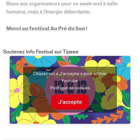
Bravo aux organisateurs pour ce week-end à taille
humaine, mais à l’énergie débordante.
Merci au festival Au Pré du Son !
Soutenez Info Festival sur Tipeee
Cliquez sur « J’accepte » pour activer
Youtube
Politique de cookies
J’accepte