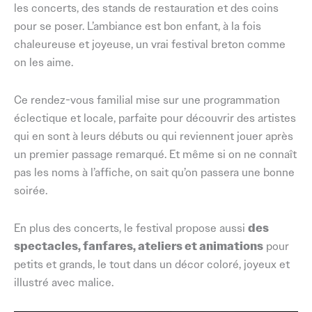
les concerts, des stands de restauration et des coins
pour se poser. L’ambiance est bon enfant, à la fois
chaleureuse et joyeuse, un vrai festival breton comme
on les aime.
Ce rendez-vous familial mise sur une
programmation
éclectique et locale
, parfaite pour découvrir des artistes
qui en sont à leurs débuts ou qui reviennent jouer après
un premier passage remarqué. Et même si on ne connaît
pas les noms à l’affiche, on sait qu’on passera une bonne
soirée.
En plus des concerts, le festival propose aussi
des
spectacles, fanfares, ateliers et animations
pour
petits et grands, le tout dans un décor coloré, joyeux et
illustré avec malice.