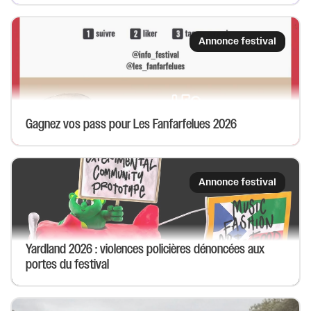
Annonce festival
Gagnez vos pass pour Les Fanfarfelues 2026
Annonce festival
Yardland 2026 : violences policières dénoncées aux
portes du festival