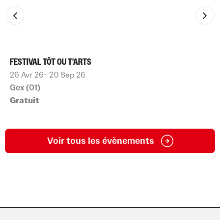
FESTIVAL TÔT OU T'ARTS
26 Avr 26
- 20 Sep 26
Gex (01)
Gratuit
Voir tous les évènements