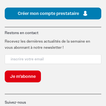
Créer mon compte prestataire
Restons en contact
Recevez les dernières actualités de la semaine en
vous abonnant à notre newsletter !
Suivez-nous