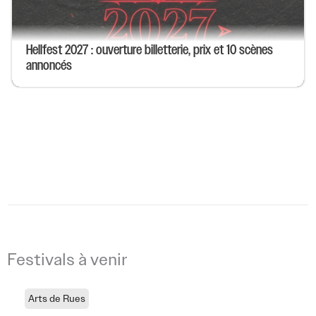
Hellfest 2027 : ouverture billetterie, prix et 10 scènes
annoncés
Festivals à venir
Arts de Rues