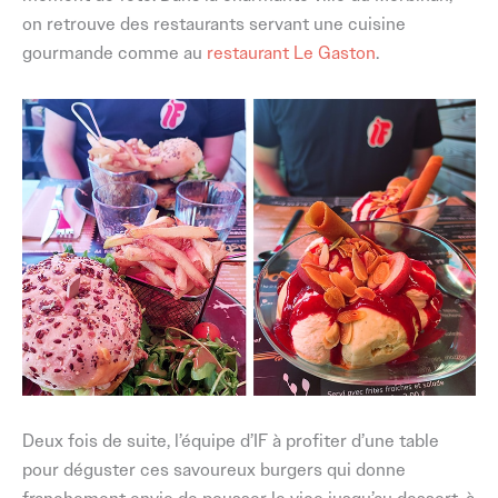
on retrouve des restaurants servant une cuisine
gourmande comme au
restaurant Le Gaston
.
Deux fois de suite, l’équipe d’IF à profiter d’une table
pour déguster ces savoureux burgers qui donne