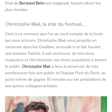
final de
Bertrand Belin
est magistral, faisant vibrer les
plus timides.
Christophe Maé, la star du festival…
C’est à ce moment que l’on se rend compte de la foule
qui nous entoure. Christophe Maé nous projette en
vacances dans les Caraïbes, accoudé à un bar, buvant
une boisson fraîche. Il sait s’entourer de très bons
musiciens et fait résonner ses titres populaires à travers
le public.
Christophe Maé
a tenu à remercier de très
nombreuses fois son public et l’équipe Pont du Rock, au
point même de gagner 10 minutes sur les prestations de
ses autres collègues artistes.