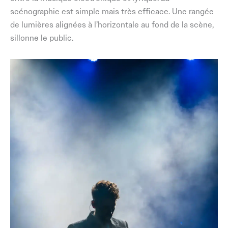
scénographie est simple mais très efficace. Une rangée
de lumières alignées à l’horizontale au fond de la scène,
sillonne le public.