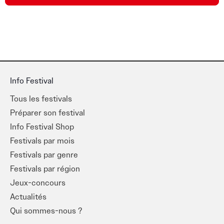
Info Festival
Tous les festivals
Préparer son festival
Info Festival Shop
Festivals par mois
Festivals par genre
Festivals par région
Jeux-concours
Actualités
Qui sommes-nous ?