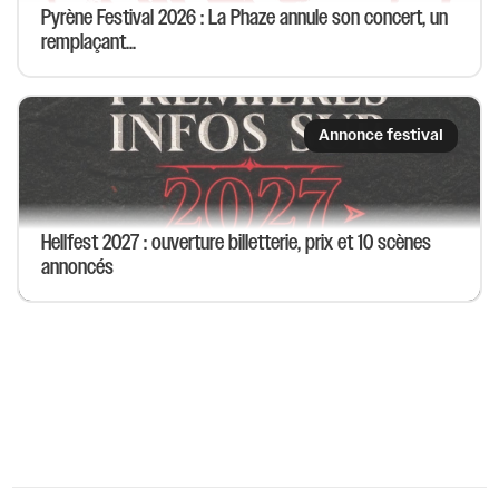
Pyrène Festival 2026 : La Phaze annule son concert, un
remplaçant...
Annonce festival
Hellfest 2027 : ouverture billetterie, prix et 10 scènes
annoncés