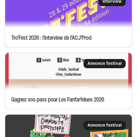
Interview
Tro’Fest 2026 : l’interview de l’ACJ’Prod
Annonce festival
Gagnez vos pass pour Les Fanfarfelues 2026
Annonce festival