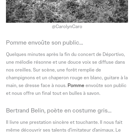
@CarolynCaro
Pomme envoûte son public…
Quelques minutes après la fin du concert de Déportivo,
une mélodie résonne et une douce voix se diffuse dans
nos oreilles. Sur scène, une forêt remplie de
champignons et un chaperon rouge en blanc, guitare à la
main, se dresse face à nous.
Pomme
envoûte son public
et nous offre un final tout en bulles à savon.
Bertrand Belin, poète en costume gris…
Il livre une prestation sincère et touchante. Il nous fait
même découvrir ses talents d’imitateur d’animaux. Le