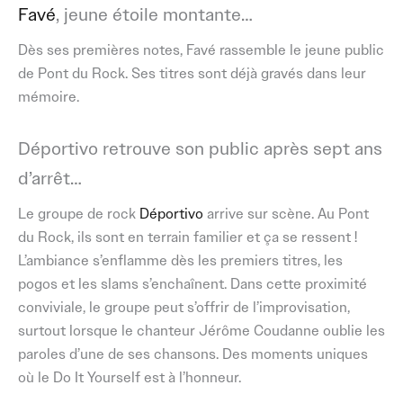
Favé
, jeune étoile montante…
Dès ses premières notes, Favé rassemble le jeune public
de Pont du Rock. Ses titres sont déjà gravés dans leur
mémoire.
Déportivo retrouve son public après sept ans
d’arrêt…
Le groupe de rock
Déportivo
arrive sur scène. Au Pont
du Rock, ils sont en terrain familier et ça se ressent !
L’ambiance s’enflamme dès les premiers titres, les
pogos et les slams s’enchaînent. Dans cette proximité
conviviale, le groupe peut s’offrir de l’improvisation,
surtout lorsque le chanteur Jérôme Coudanne oublie les
paroles d’une de ses chansons. Des moments uniques
où le Do It Yourself est à l’honneur.