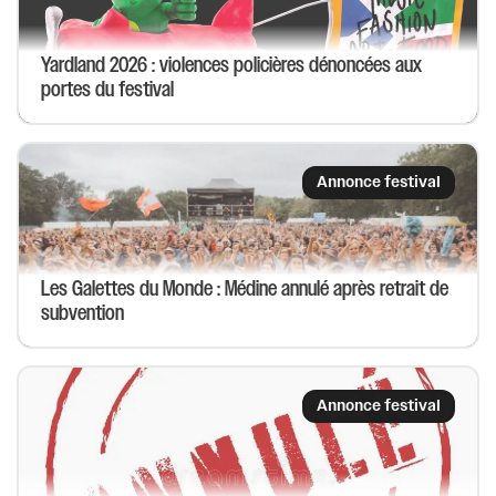
Yardland 2026 : violences policières dénoncées aux
portes du festival
Annonce festival
Les Galettes du Monde : Médine annulé après retrait de
subvention
Annonce festival