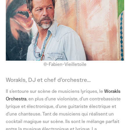
©-Fabien-Vieilletoile
Worakls, DJ et chef d’orchestre…
Il s’entoure sur scène de musiciens lyriques, le
Worakls
Orchestra
, en plus d’une violoniste, d’un contrebassiste
lyrique et électronique, d’une guitariste électrique et
d’une chanteuse. Tant de musiciens qui réalisent un
cocktail magique sur scène. Ils sont le mélange parfait
entre la musique électronique et lyrique. La