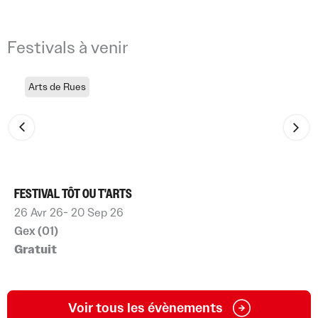
Festivals à venir
Arts de Rues
FESTIVAL TÔT OU T'ARTS
26 Avr 26
- 20 Sep 26
Gex (01)
Gratuit
Voir tous les évènements