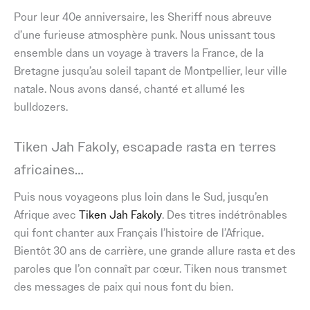
Pour leur 40e anniversaire, les Sheriff nous abreuve
d’une furieuse atmosphère punk. Nous unissant tous
ensemble dans un voyage à travers la France, de la
Bretagne jusqu’au soleil tapant de Montpellier, leur ville
natale. Nous avons dansé, chanté et allumé les
bulldozers.
Tiken Jah Fakoly, escapade rasta en terres
africaines…
Puis nous voyageons plus loin dans le Sud, jusqu’en
Afrique avec
Tiken Jah Fakoly
. Des titres indétrônables
qui font chanter aux Français l’histoire de l’Afrique.
Bientôt 30 ans de carrière, une grande allure rasta et des
paroles que l’on connaît par cœur. Tiken nous transmet
des messages de paix qui nous font du bien.