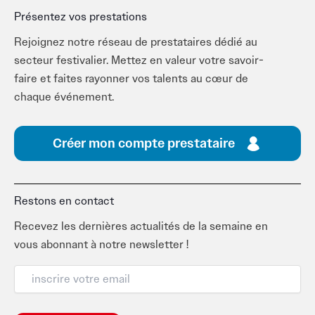
Présentez vos prestations
Rejoignez notre réseau de prestataires dédié au
secteur festivalier. Mettez en valeur votre savoir-
faire et faites rayonner vos talents au cœur de
chaque événement.
Créer mon compte prestataire
Restons en contact
Recevez les dernières actualités de la semaine en
vous abonnant à notre newsletter !