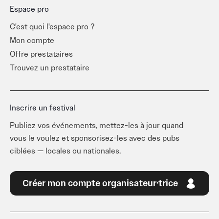
Espace pro
C'est quoi l'espace pro ?
Mon compte
Offre prestataires
Trouvez un prestataire
Inscrire un festival
Publiez vos événements, mettez-les à jour quand
vous le voulez et sponsorisez-les avec des pubs
ciblées — locales ou nationales.
Créer mon compte organisateur·trice