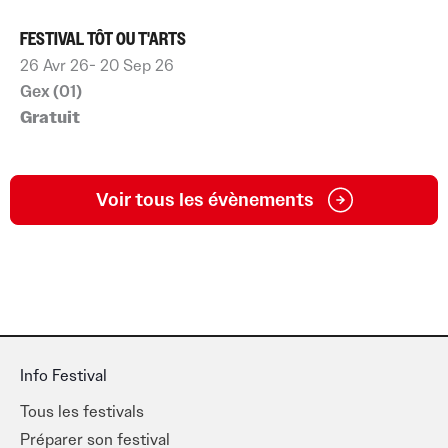
FESTIVAL TÔT OU T'ARTS
26 Avr 26
- 20 Sep 26
Gex (01)
Gratuit
Voir tous les évènements
Info Festival
Tous les festivals
Préparer son festival