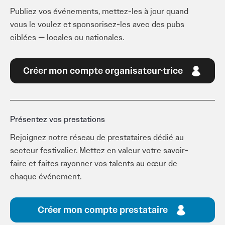
Publiez vos événements, mettez-les à jour quand
vous le voulez et sponsorisez-les avec des pubs
ciblées — locales ou nationales.
Créer mon compte organisateur·trice
Présentez vos prestations
Rejoignez notre réseau de prestataires dédié au
secteur festivalier. Mettez en valeur votre savoir-
faire et faites rayonner vos talents au cœur de
chaque événement.
Créer mon compte prestataire