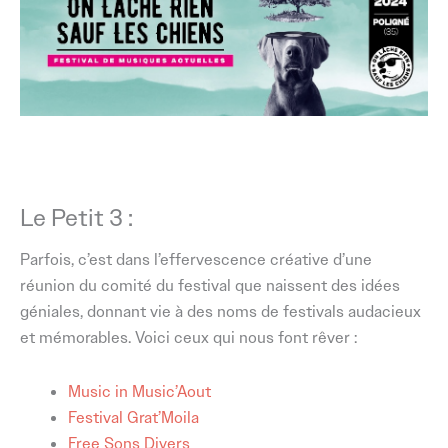
Le Petit 3 :
Parfois, c’est dans l’effervescence créative d’une
réunion du comité du festival que naissent des idées
géniales, donnant vie à des noms de festivals audacieux
et mémorables. Voici ceux qui nous font rêver :
Music in Music’Aout
Festival Grat’Moila
Free Sons Divers