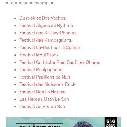
cite quelques exemples :
Du rock et Des Vaches
Festival Algues au Rythme
Festival des K-Cow-Phonies
Festival des Kampagn’arts
Festival Là-Haut sur la Colline
Festival Moul’Stock
Festival On Lâche Rien Sauf Les Chiens
Festival Poulpaphone
Festival Papillons de Nuit
Festival des Moissons Rock
Festival Rock’n Horses
Les Hérons Math’Le Son
Festival Au Pré du Son