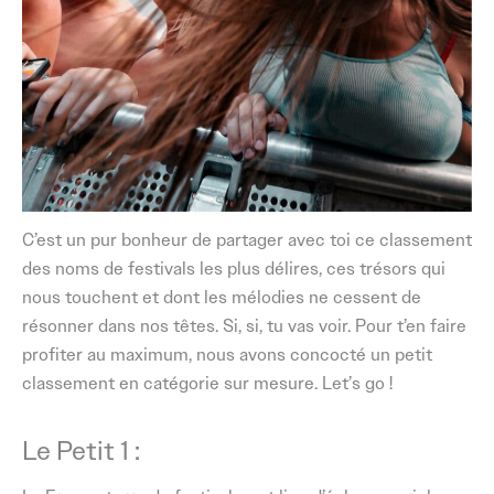
C’est un pur bonheur de partager avec toi ce classement
des noms de festivals les plus délires, ces trésors qui
nous touchent et dont les mélodies ne cessent de
résonner dans nos têtes. Si, si, tu vas voir. Pour t’en faire
profiter au maximum, nous avons concocté un petit
classement en catégorie sur mesure. Let’s go !
Le Petit 1 :