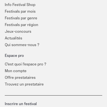
Info Festival Shop
Festivals par mois
Festivals par genre
Festivals par région
Jeux-concours
Actualités
Qui sommes-nous ?
Espace pro
C'est quoi l'espace pro ?
Mon compte
Offre prestataires
Trouvez un prestataire
Inscrire un festival