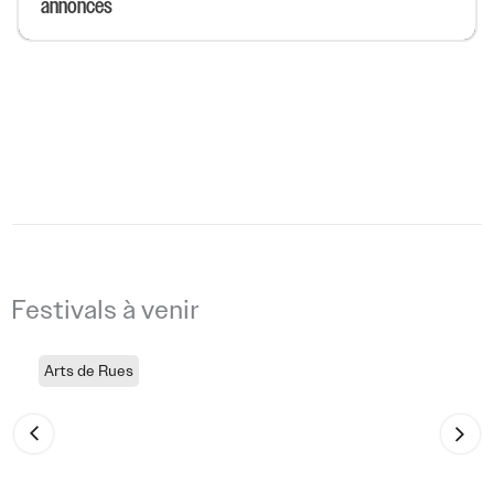
annoncés
Festivals à venir
Arts de Rues