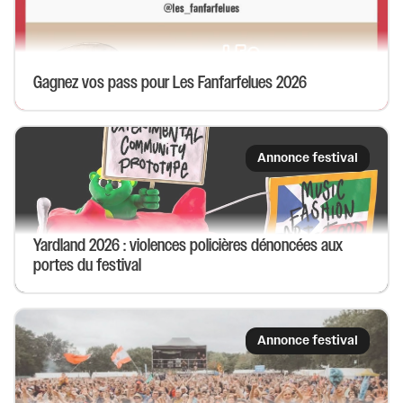
Gagnez vos pass pour Les Fanfarfelues 2026
Annonce festival
Yardland 2026 : violences policières dénoncées aux
portes du festival
Annonce festival