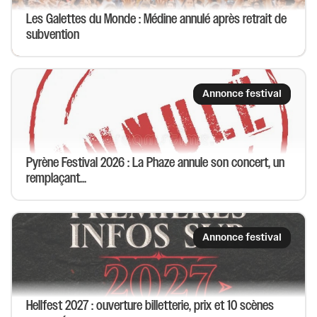
Les Galettes du Monde : Médine annulé après retrait de
subvention
Annonce festival
Pyrène Festival 2026 : La Phaze annule son concert, un
remplaçant...
Annonce festival
Hellfest 2027 : ouverture billetterie, prix et 10 scènes