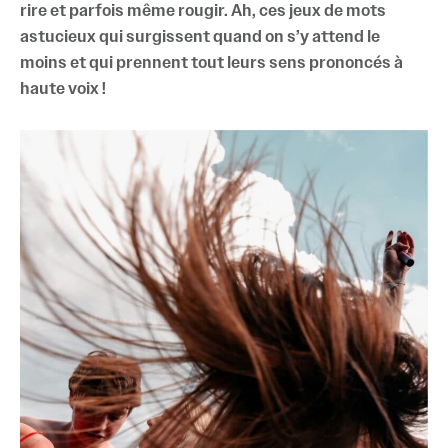
rire et parfois même rougir. Ah, ces jeux de mots
astucieux qui surgissent quand on s’y attend le
moins et qui prennent tout leurs sens prononcés à
haute voix !