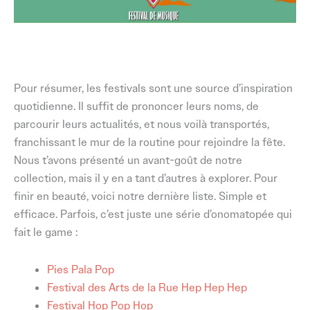
Pour résumer, les festivals sont une source d’inspiration
quotidienne. Il suffit de prononcer leurs noms, de
parcourir leurs actualités, et nous voilà transportés,
franchissant le mur de la routine pour rejoindre la fête.
Nous t’avons présenté un avant-goût de notre
collection, mais il y en a tant d’autres à explorer. Pour
finir en beauté, voici notre dernière liste. Simple et
efficace. Parfois, c’est juste une série d’onomatopée qui
fait le game :
Pies Pala Pop
Festival des Arts de la Rue Hep Hep Hep
Festival Hop Pop Hop