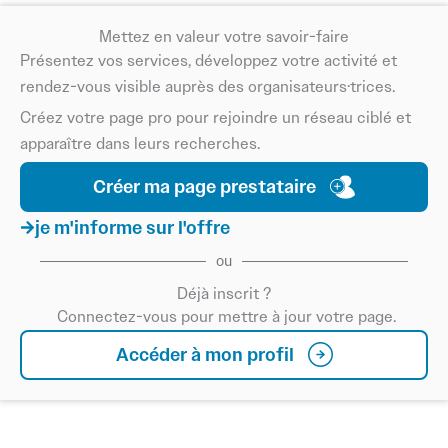
Mettez en valeur votre savoir-faire
Présentez vos services, développez votre activité et
rendez-vous visible auprès des organisateurs·trices.
Créez votre page pro pour rejoindre un réseau ciblé et
apparaître dans leurs recherches.
Créer ma page prestataire
je m'informe sur l'offre
ou
Déjà inscrit ?
Connectez-vous pour mettre à jour votre page.
Accéder à mon profil