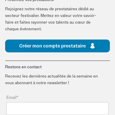
Rejoignez notre réseau de prestataires dédié au
secteur festivalier. Mettez en valeur votre savoir-
faire et faites rayonner vos talents au cœur de
chaque événement.
Créer mon compte prestataire
Restons en contact
Recevez les dernières actualités de la semaine en
vous abonnant à notre newsletter !
Email*