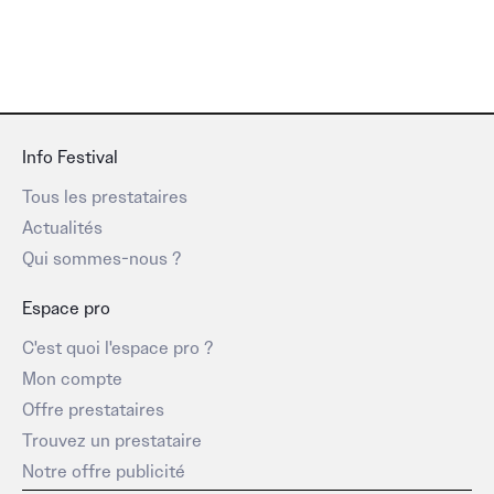
Info Festival
Tous les prestataires
Actualités
Qui sommes-nous ?
Espace pro
C'est quoi l'espace pro ?
Mon compte
Offre prestataires
Trouvez un prestataire
Notre offre publicité