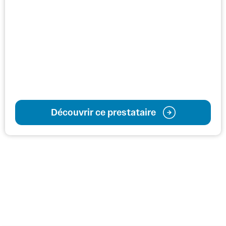
Découvrir ce prestataire