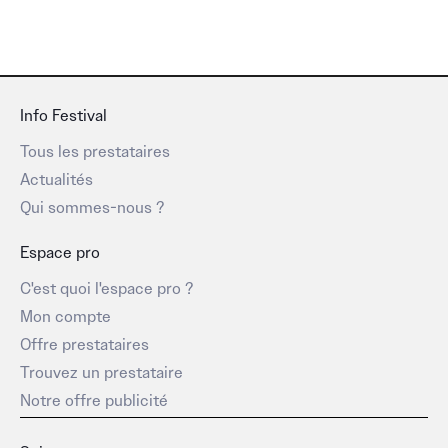
Info Festival
Tous les prestataires
Actualités
Qui sommes-nous ?
Espace pro
C'est quoi l'espace pro ?
Mon compte
Offre prestataires
Trouvez un prestataire
Notre offre publicité