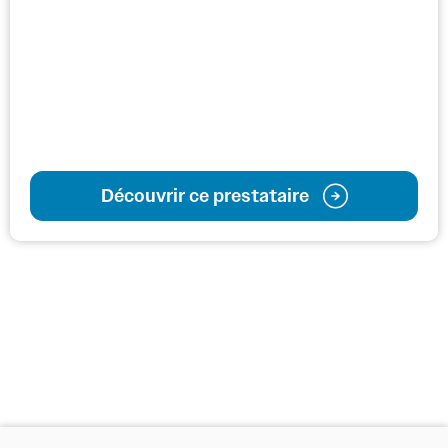
Découvrir ce prestataire