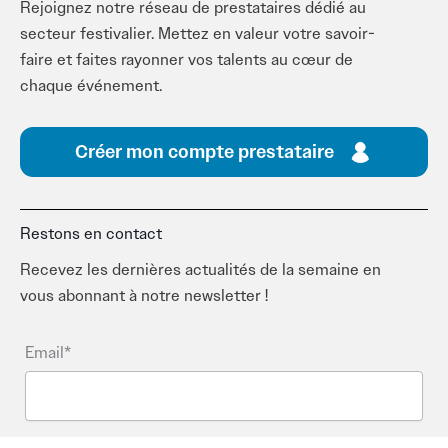
Rejoignez notre réseau de prestataires dédié au
secteur festivalier. Mettez en valeur votre savoir-
faire et faites rayonner vos talents au cœur de
chaque événement.
Créer mon compte prestataire
Restons en contact
Recevez les dernières actualités de la semaine en
vous abonnant à notre newsletter !
Email*