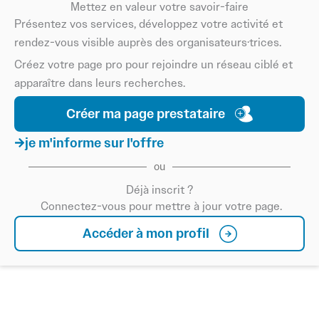
Mettez en valeur votre savoir-faire
Présentez vos services, développez votre activité et
rendez-vous visible auprès des organisateurs·trices.
Créez votre page pro pour rejoindre un réseau ciblé et
apparaître dans leurs recherches.
Créer ma page prestataire
je m'informe sur l'offre
ou
Déjà inscrit ?
Connectez-vous pour mettre à jour votre page.
Accéder à mon profil