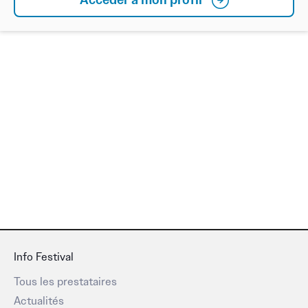
Info Festival
Tous les prestataires
Actualités