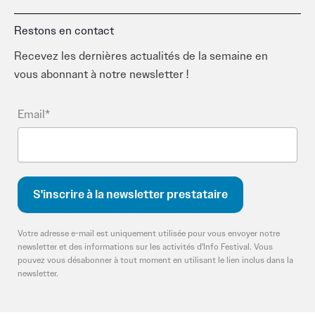
Restons en contact
Recevez les dernières actualités de la semaine en
vous abonnant à notre newsletter !
Email*
Votre adresse e-mail est uniquement utilisée pour vous envoyer notre
newsletter et des informations sur les activités d'Info Festival. Vous
pouvez vous désabonner à tout moment en utilisant le lien inclus dans la
newsletter.