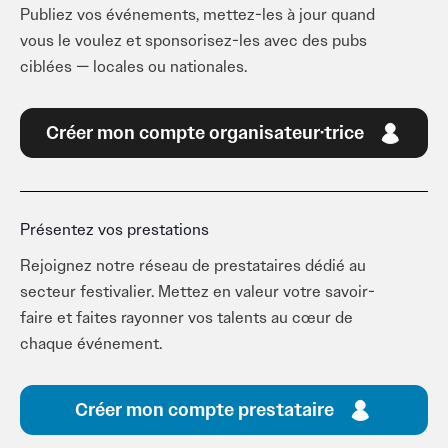
Publiez vos événements, mettez-les à jour quand
vous le voulez et sponsorisez-les avec des pubs
ciblées — locales ou nationales.
Créer mon compte organisateur·trice
Présentez vos prestations
Rejoignez notre réseau de prestataires dédié au
secteur festivalier. Mettez en valeur votre savoir-
faire et faites rayonner vos talents au cœur de
chaque événement.
Créer mon compte prestataire