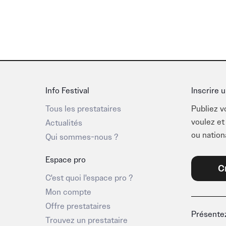
Info Festival
Inscrire u
Tous les prestataires
Publiez v
voulez et
Actualités
ou nation
Qui sommes-nous ?
Espace pro
C
C'est quoi l'espace pro ?
Mon compte
Offre prestataires
Présentez
Trouvez un prestataire