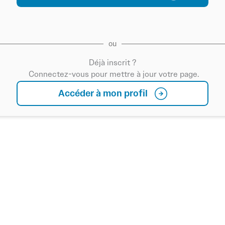
ou
Déjà inscrit ?
Connectez-vous pour mettre à jour votre page.
Accéder à mon profil