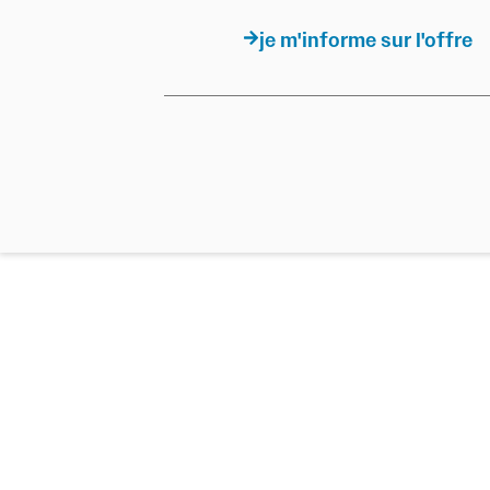
je m'informe sur l'offre