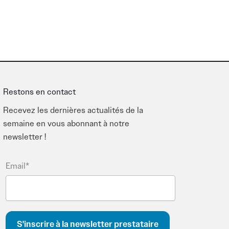
Restons en contact
Recevez les dernières actualités de la
semaine en vous abonnant à notre
newsletter !
Email*