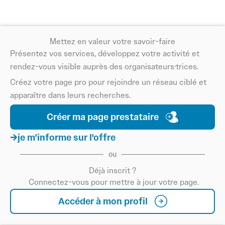
Mettez en valeur votre savoir-faire
Présentez vos services, développez votre activité et
rendez-vous visible auprès des organisateurs·trices.
Créez votre page pro pour rejoindre un réseau ciblé et
apparaître dans leurs recherches.
Créer ma page prestataire
je m'informe sur l'offre
ou
Déjà inscrit ?
Connectez-vous pour mettre à jour votre page.
Accéder à mon profil