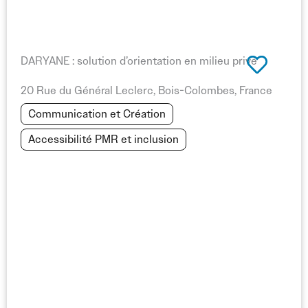
DARYANE : solution d’orientation en milieu privé
20 Rue du Général Leclerc, Bois-Colombes, France
Communication et Création
Accessibilité PMR et inclusion