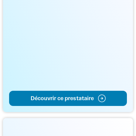
Découvrir ce prestataire