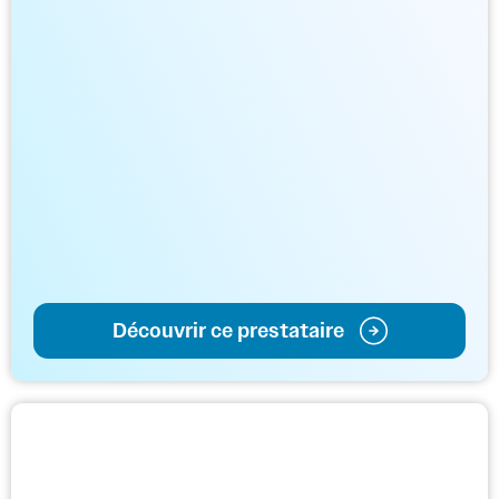
Découvrir ce prestataire