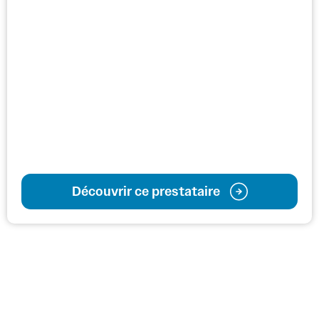
Découvrir ce prestataire