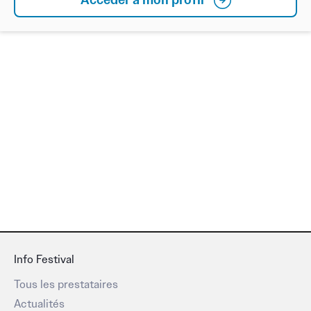
Info Festival
Tous les prestataires
Actualités