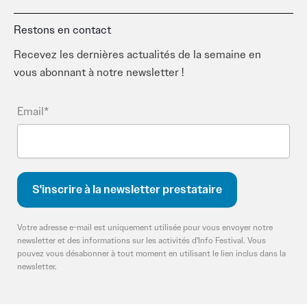
Restons en contact
Recevez les dernières actualités de la semaine en
vous abonnant à notre newsletter !
Email*
Votre adresse e-mail est uniquement utilisée pour vous envoyer notre
newsletter et des informations sur les activités d'Info Festival. Vous
pouvez vous désabonner à tout moment en utilisant le lien inclus dans la
newsletter.