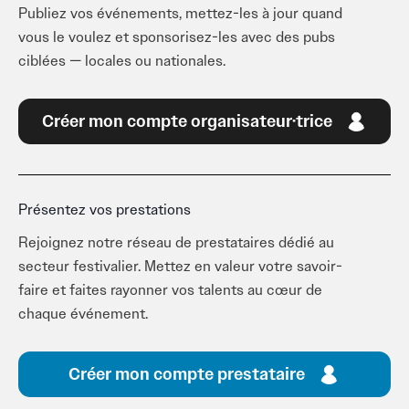
Publiez vos événements, mettez-les à jour quand
vous le voulez et sponsorisez-les avec des pubs
ciblées — locales ou nationales.
Créer mon compte organisateur·trice
Présentez vos prestations
Rejoignez notre réseau de prestataires dédié au
secteur festivalier. Mettez en valeur votre savoir-
faire et faites rayonner vos talents au cœur de
chaque événement.
Créer mon compte prestataire