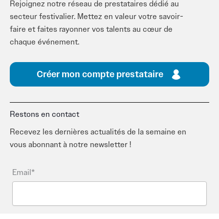
Rejoignez notre réseau de prestataires dédié au
secteur festivalier. Mettez en valeur votre savoir-
faire et faites rayonner vos talents au cœur de
chaque événement.
Créer mon compte prestataire
Restons en contact
Recevez les dernières actualités de la semaine en
vous abonnant à notre newsletter !
Email*