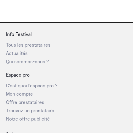
Info Festival
Tous les prestataires
Actualités
Qui sommes-nous ?
Espace pro
C'est quoi l'espace pro ?
Mon compte
Offre prestataires
Trouvez un prestataire
Notre offre publicité