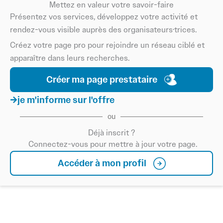
Mettez en valeur votre savoir-faire
Présentez vos services, développez votre activité et
rendez-vous visible auprès des organisateurs·trices.
Créez votre page pro pour rejoindre un réseau ciblé et
apparaître dans leurs recherches.
Créer ma page prestataire
je m'informe sur l'offre
ou
Déjà inscrit ?
Connectez-vous pour mettre à jour votre page.
Accéder à mon profil