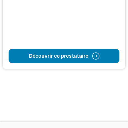
Découvrir ce prestataire